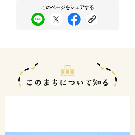
このページをシェアする