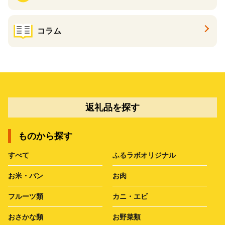
コラム
返礼品を探す
ものから探す
すべて
ふるラボオリジナル
お米・パン
お肉
フルーツ類
カニ・エビ
おさかな類
お野菜類