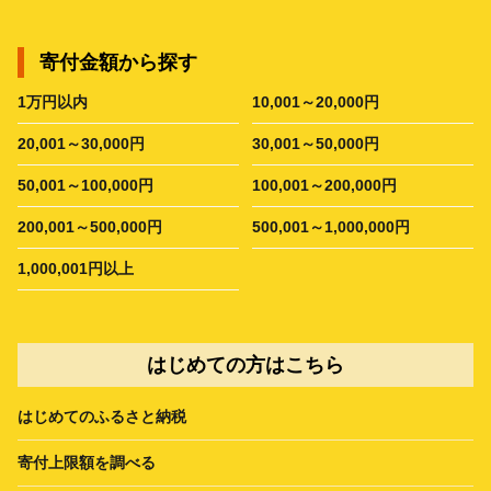
寄付金額から探す
1万円以内
10,001～20,000円
20,001～30,000円
30,001～50,000円
50,001～100,000円
100,001～200,000円
200,001～500,000円
500,001～1,000,000円
1,000,001円以上
はじめての方はこちら
はじめてのふるさと納税
寄付上限額を調べる