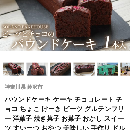
神奈川県 藤沢市
パウンドケーキ ケーキ チョコレート チ
ョコ ちょこ けーき ビーツ グルテンフリ
ー 洋菓子 焼き菓子 お菓子 おかし スイー
ツ すいーつ おやつ 美味しい 手作り ドル