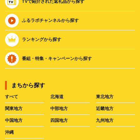
TVで紹介された返礼品から探す
ふるラボチャンネルから探す
ランキングから探す
番組・特集・キャンペーンから探す
まちから探す
すべて
北海道
東北地方
関東地方
中部地方
近畿地方
中国地方
四国地方
九州地方
沖縄