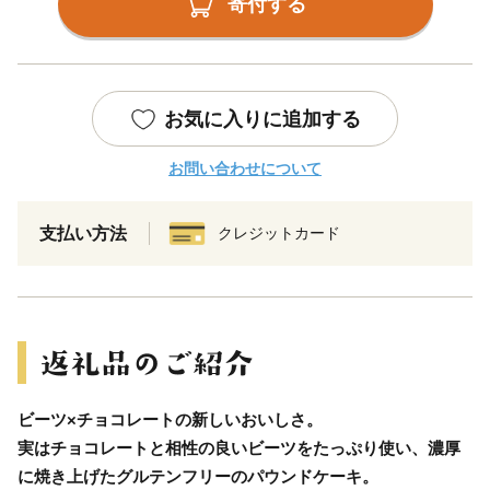
寄付する
お気に入りに追加する
お問い合わせについて
支払い方法
クレジットカード
ビーツ×チョコレートの新しいおいしさ。
実はチョコレートと相性の良いビーツをたっぷり使い、濃厚
に焼き上げたグルテンフリーのパウンドケーキ。