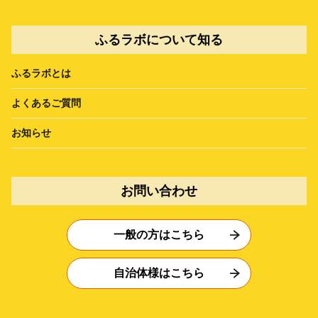
ふるラボについて知る
ふるラボとは
よくあるご質問
お知らせ
お問い合わせ
一般の方はこちら
自治体様はこちら