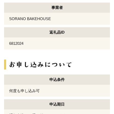
事業者
SORANO BAKEHOUSE
返礼品ID
6812024
申込条件
何度も申し込み可
申込期日