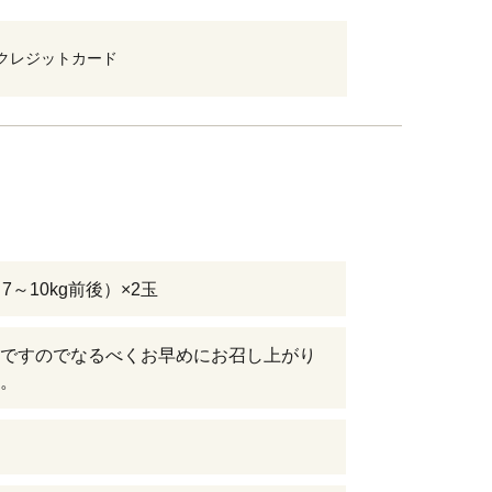
クレジットカード
7～10kg前後）×2玉
ですのでなるべくお早めにお召し上がり
。