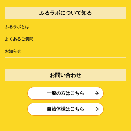
ふるラボについて知る
ふるラボとは
よくあるご質問
お知らせ
お問い合わせ
一般の方はこちら
自治体様はこちら