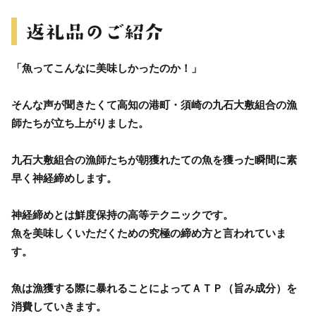
「魚ってこんなに美味しかったのか！」
そんな声が聞きたくて高知の港町・須崎の九石大敷組合の漁
師たちが立ち上がりました。
九石大敷組合の漁師たちが朝獲れたての魚を獲った瞬間に素
早く神経締めします。
神経締めとは鮮度保持の高等テクニックです。
魚を美味しくいただくための究極の締め方と言われていま
す。
魚は漁獲する際に暴れることによってＡＴＰ（旨み成分）を
消費していきます。