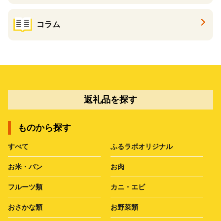
コラム
返礼品を探す
ものから探す
すべて
ふるラボオリジナル
お米・パン
お肉
フルーツ類
カニ・エビ
おさかな類
お野菜類