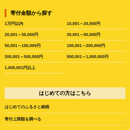
寄付金額から探す
1万円以内
10,001～20,000円
20,001～30,000円
30,001～50,000円
50,001～100,000円
100,001～200,000円
200,001～500,000円
500,001～1,000,000円
1,000,001円以上
はじめての方はこちら
はじめてのふるさと納税
寄付上限額を調べる