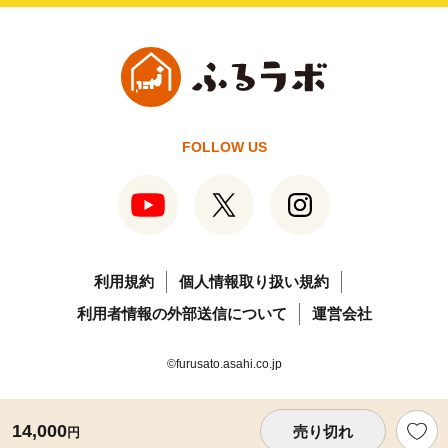
FOLLOW US
利用規約
個人情報取り扱い規約
利用者情報の外部送信について
運営会社
©furusato.asahi.co.jp
14,000
売り切れ
円