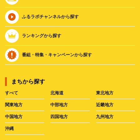
ふるラボチャンネルから探す
ランキングから探す
番組・特集・キャンペーンから探す
まちから探す
すべて
北海道
東北地方
関東地方
中部地方
近畿地方
中国地方
四国地方
九州地方
沖縄