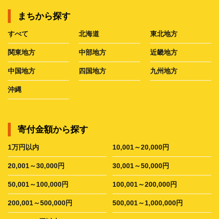
まちから探す
すべて
北海道
東北地方
関東地方
中部地方
近畿地方
中国地方
四国地方
九州地方
沖縄
寄付金額から探す
1万円以内
10,001～20,000円
20,001～30,000円
30,001～50,000円
50,001～100,000円
100,001～200,000円
200,001～500,000円
500,001～1,000,000円