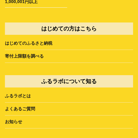
1,000,001円以上
はじめての方はこちら
はじめてのふるさと納税
寄付上限額を調べる
ふるラボについて知る
ふるラボとは
よくあるご質問
お知らせ