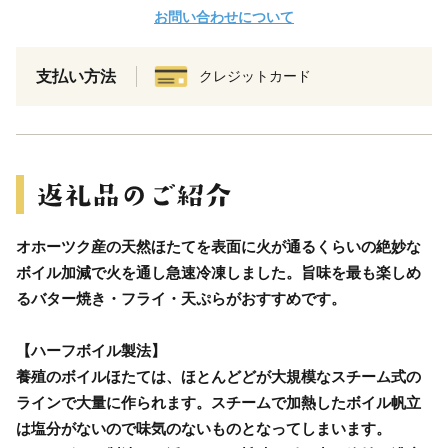
お問い合わせについて
支払い方法
クレジットカード
オホーツク産の天然ほたてを表面に火が通るくらいの絶妙な
ボイル加減で火を通し急速冷凍しました。旨味を最も楽しめ
るバター焼き・フライ・天ぷらがおすすめです。
【ハーフボイル製法】
養殖のボイルほたては、ほとんどどが大規模なスチーム式の
ラインで大量に作られます。スチームで加熱したボイル帆立
は塩分がないので味気のないものとなってしまいます。