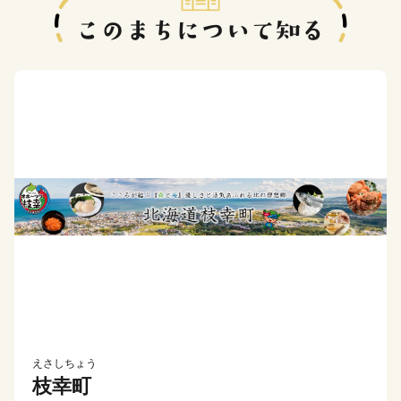
えさしちょう
枝幸町