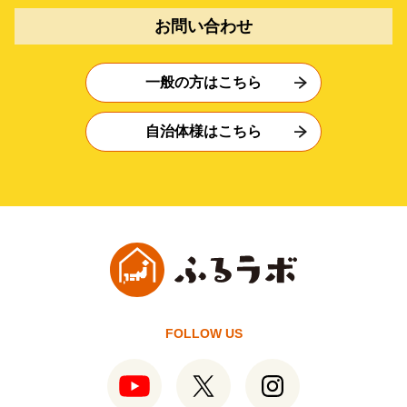
お問い合わせ
一般の方はこちら
自治体様はこちら
FOLLOW US