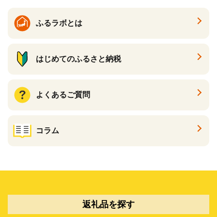
ふるラボとは
はじめてのふるさと納税
よくあるご質問
コラム
返礼品を探す