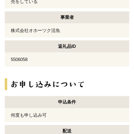
売をしている
事業者
株式会社オホーツク活魚
返礼品ID
5506058
申込条件
何度も申し込み可
配送