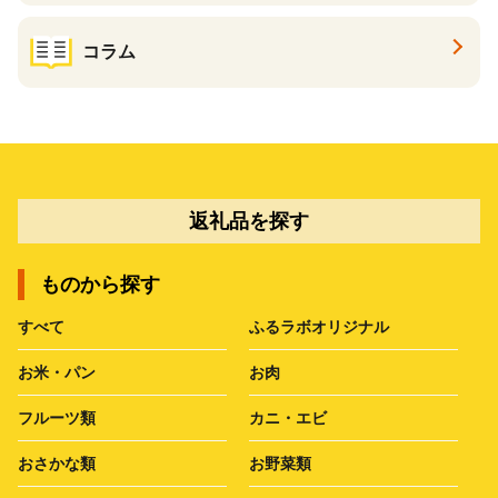
コラム
返礼品を探す
ものから探す
すべて
ふるラボオリジナル
お米・パン
お肉
フルーツ類
カニ・エビ
おさかな類
お野菜類