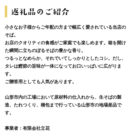
小さなお子様からご年配の方まで幅広く愛されている当店の
そば。
お店のクオリティの食感がご家庭でも楽しめます。箱を開け
た瞬間に立ちのぼるそばの豊かな香り。
つるっとなめらか、それでいてしっかりとしたコシ。だし、
タレは鰹節の旨味が一体になってお口いっぱいに広がりま
す。
ご贈答用としても人気があります。
山形市内の工場において原材料の仕入れから、生そばの製
造、たれつくり、梱包まで行っている山形市の地場産品で
す。
事業者：有限会社立花