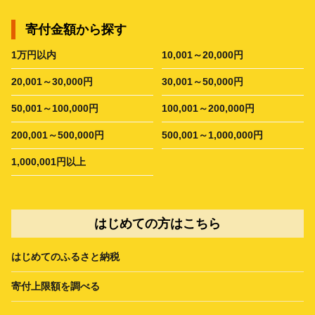
寄付金額から探す
1万円以内
10,001～20,000円
20,001～30,000円
30,001～50,000円
50,001～100,000円
100,001～200,000円
200,001～500,000円
500,001～1,000,000円
1,000,001円以上
はじめての方はこちら
はじめてのふるさと納税
寄付上限額を調べる