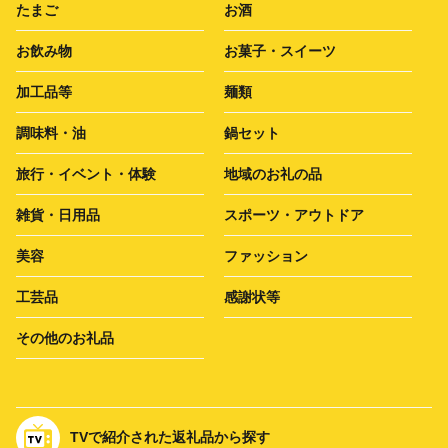
たまご
お酒
お飲み物
お菓子・スイーツ
加工品等
麺類
調味料・油
鍋セット
旅行・イベント・体験
地域のお礼の品
雑貨・日用品
スポーツ・アウトドア
美容
ファッション
工芸品
感謝状等
その他のお礼品
TVで紹介された返礼品から探す