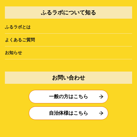
ふるラボについて知る
ふるラボとは
よくあるご質問
お知らせ
お問い合わせ
一般の方はこちら
自治体様はこちら