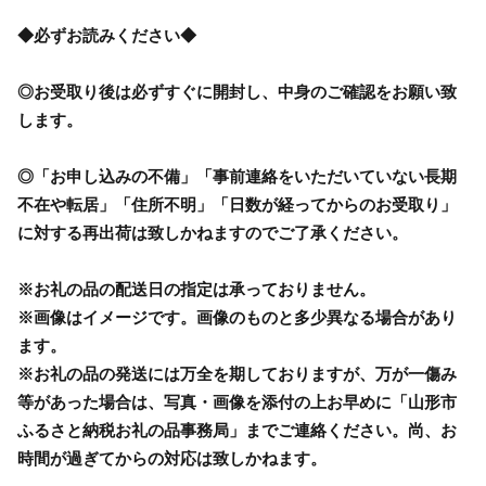
◆必ずお読みください◆
◎お受取り後は必ずすぐに開封し、中身のご確認をお願い致
します。
◎「お申し込みの不備」「事前連絡をいただいていない長期
不在や転居」「住所不明」「日数が経ってからのお受取り」
に対する再出荷は致しかねますのでご了承ください。
※お礼の品の配送日の指定は承っておりません。
※画像はイメージです。画像のものと多少異なる場合があり
ます。
※お礼の品の発送には万全を期しておりますが、万が一傷み
等があった場合は、写真・画像を添付の上お早めに「山形市
ふるさと納税お礼の品事務局」までご連絡ください。尚、お
時間が過ぎてからの対応は致しかねます。