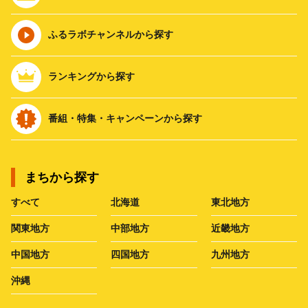
ふるラボチャンネルから探す
ランキングから探す
番組・特集・キャンペーンから探す
まちから探す
すべて
北海道
東北地方
関東地方
中部地方
近畿地方
中国地方
四国地方
九州地方
沖縄