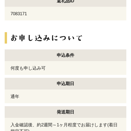
返礼品ID
7083171
申込条件
何度も申し込み可
申込期日
通年
発送期日
入金確認後、約2週間～1ヶ月程度でお届けします(着日