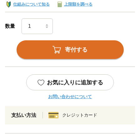
仕組みについて知る
上限額を調べる
数量
寄付する
お気に入りに追加する
お問い合わせについて
支払い方法
クレジットカード