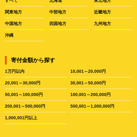
すべて
北海道
東北地方
関東地方
中部地方
近畿地方
中国地方
四国地方
九州地方
沖縄
寄付金額から探す
1万円以内
10,001～20,000円
20,001～30,000円
30,001～50,000円
50,001～100,000円
100,001～200,000円
200,001～500,000円
500,001～1,000,000円
1,000,001円以上