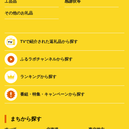
工芸品
感謝状等
その他のお礼品
TVで紹介された返礼品から探す
ふるラボチャンネルから探す
ランキングから探す
番組・特集・キャンペーンから探す
まちから探す