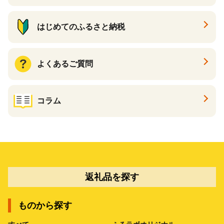
はじめてのふるさと納税
よくあるご質問
コラム
返礼品を探す
ものから探す