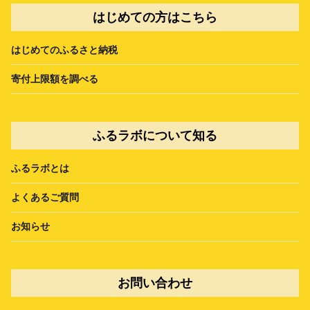
はじめての方はこちら
はじめてのふるさと納税
寄付上限額を調べる
ふるラボについて知る
ふるラボとは
よくあるご質問
お知らせ
お問い合わせ