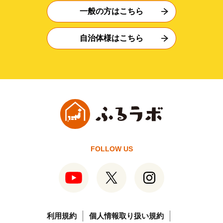
一般の方はこちら
自治体様はこちら
FOLLOW US
利用規約
個人情報取り扱い規約