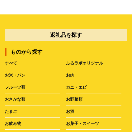
返礼品を探す
ものから探す
すべて
ふるラボオリジナル
お米・パン
お肉
フルーツ類
カニ・エビ
おさかな類
お野菜類
たまご
お酒
お飲み物
お菓子・スイーツ