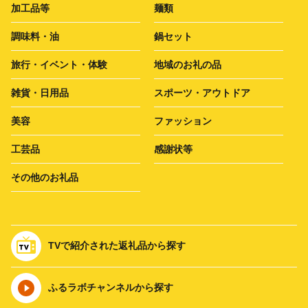
加工品等
麺類
調味料・油
鍋セット
旅行・イベント・体験
地域のお礼の品
雑貨・日用品
スポーツ・アウトドア
美容
ファッション
工芸品
感謝状等
その他のお礼品
TVで紹介された返礼品から探す
ふるラボチャンネルから探す