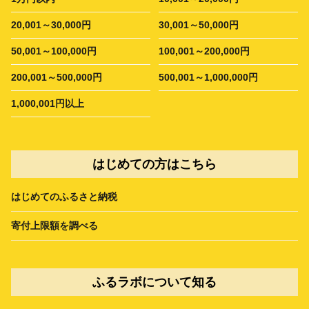
20,001～30,000円
30,001～50,000円
50,001～100,000円
100,001～200,000円
200,001～500,000円
500,001～1,000,000円
1,000,001円以上
はじめての方はこちら
はじめてのふるさと納税
寄付上限額を調べる
ふるラボについて知る