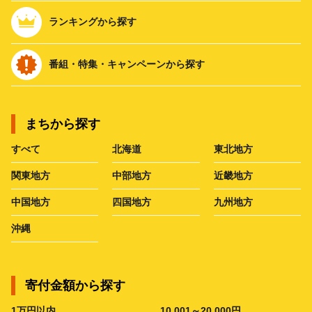
ランキングから探す
番組・特集・キャンペーンから探す
まちから探す
すべて
北海道
東北地方
関東地方
中部地方
近畿地方
中国地方
四国地方
九州地方
沖縄
寄付金額から探す
1万円以内
10,001～20,000円