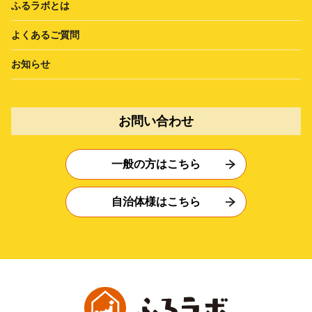
ふるラボとは
よくあるご質問
お知らせ
お問い合わせ
一般の方はこちら
自治体様はこちら