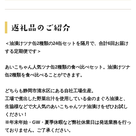
＜油漬けツナ缶2種類の24缶セットを隔月で、合計6回お届け
する定期便です＞
あいこちゃん人気ツナ缶2種類の食べ比べセット。油漬けツナ
缶2種類を食べ比べることができます。
どちらも静岡市清水区にある自社工場生産。
工場で煮出した野菜出汁を使用している金のまぐろ油漬と、
生協様などで大人気のあいこちゃんツナ油漬けをぜひお試し
ください！
※年末年始・GW・夏季休暇など弊社休業日は発送業務を行っ
ておりません。ご了承ください。