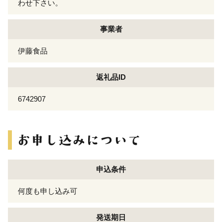
わせ下さい。
事業者
伊藤食品
返礼品ID
6742907
申込条件
何度も申し込み可
発送期日