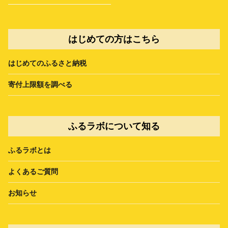
はじめての方はこちら
はじめてのふるさと納税
寄付上限額を調べる
ふるラボについて知る
ふるラボとは
よくあるご質問
お知らせ