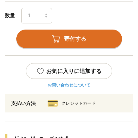
数量
寄付する
お気に入りに追加する
お問い合わせについて
支払い方法
クレジットカード