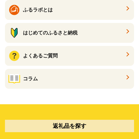
ふるラボとは
はじめてのふるさと納税
よくあるご質問
コラム
返礼品を探す