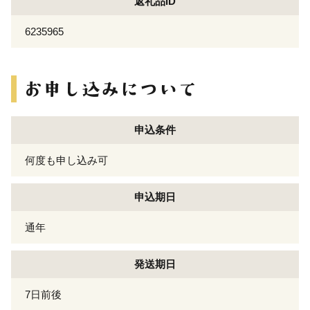
返礼品ID
6235965
申込条件
何度も申し込み可
申込期日
通年
発送期日
7日前後