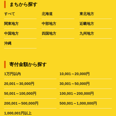
まちから探す
すべて
北海道
東北地方
関東地方
中部地方
近畿地方
中国地方
四国地方
九州地方
沖縄
寄付金額から探す
1万円以内
10,001～20,000円
20,001～30,000円
30,001～50,000円
50,001～100,000円
100,001～200,000円
200,001～500,000円
500,001～1,000,000円
1,000,001円以上