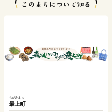
もがみまち
最上町