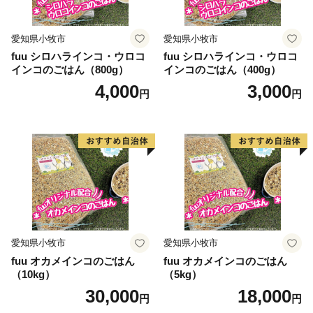
愛知県小牧市
愛知県小牧市
fuu シロハラインコ・ウロコ
fuu シロハラインコ・ウロコ
インコのごはん（800g）
インコのごはん（400g）
4,000
3,000
円
円
愛知県小牧市
愛知県小牧市
fuu オカメインコのごはん
fuu オカメインコのごはん
（10kg）
（5kg）
30,000
18,000
円
円