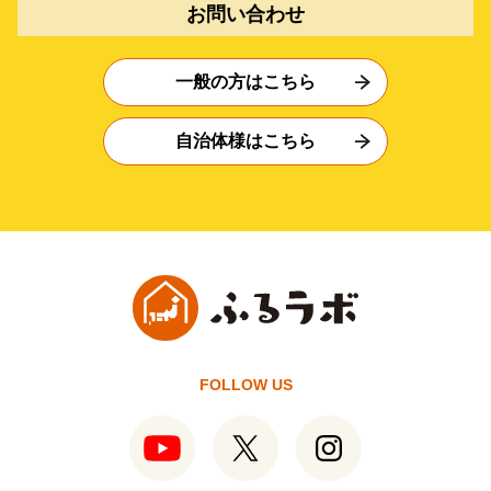
お問い合わせ
一般の方はこちら
自治体様はこちら
FOLLOW US