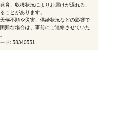
発育、収穫状況によりお届けが遅れる、
ることがあります。
天候不順や災害、供給状況などの影響で
困難な場合は、事前にご連絡させていた
。
ド: 58340551