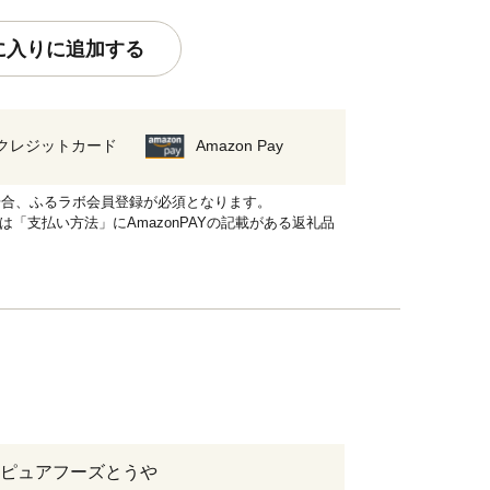
に入りに追加する
クレジットカード
Amazon Pay
れる場合、ふるラボ会員登録が必須となります。
品は「支払い方法」にAmazonPAYの記載がある返礼品
ピュアフーズとうや