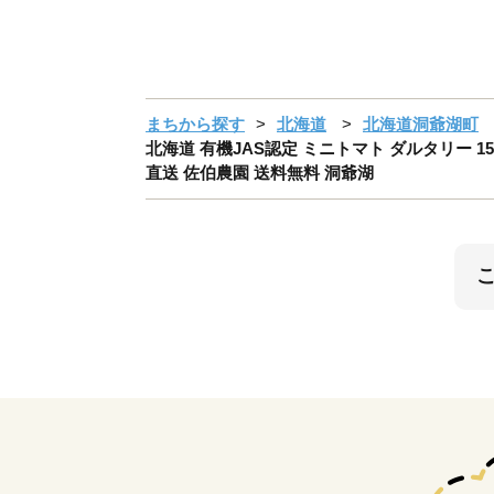
まちから探す
北海道
北海道洞爺湖町
北海道 有機JAS認定 ミニトマト ダルタリー 15
直送 佐伯農園 送料無料 洞爺湖