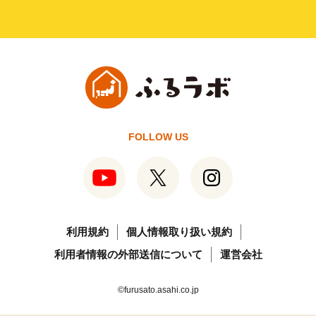
FOLLOW US
利用規約
個人情報取り扱い規約
利用者情報の外部送信について
運営会社
©furusato.asahi.co.jp