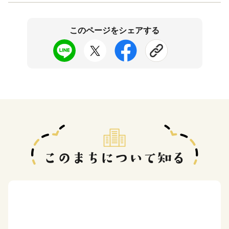
このページをシェアする