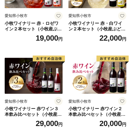
愛知県小牧市
愛知県小牧市
小牧ワイナリー 赤・ロゼワ
小牧ワイナリー 赤・白ワイ
イン２本セット（小牧産ぶど
ン２本セット（小牧産ぶどう
う100％使用）
100％使用）
19,000
22,000
円
円
愛知県小牧市
愛知県小牧市
小牧ワイナリー 赤ワイン３
小牧ワイナリー 赤ワイン２
本飲み比べセット（小牧産ぶ
本飲み比べセット（小牧産ぶ
どう100％使用）
どう100％使用）
29,000
20,000
円
円