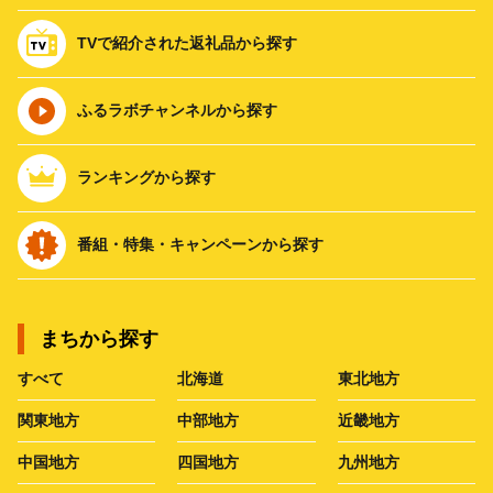
TVで紹介された返礼品から探す
ふるラボチャンネルから探す
ランキングから探す
番組・特集・キャンペーンから探す
まちから探す
すべて
北海道
東北地方
関東地方
中部地方
近畿地方
中国地方
四国地方
九州地方