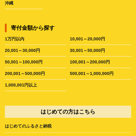
沖縄
寄付金額から探す
1万円以内
10,001～20,000円
20,001～30,000円
30,001～50,000円
50,001～100,000円
100,001～200,000円
200,001～500,000円
500,001～1,000,000円
1,000,001円以上
はじめての方はこちら
はじめてのふるさと納税