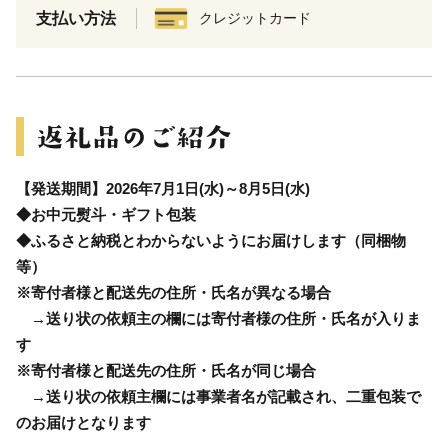
支払い方法
クレジットカード
【発送期間】2026年7月1日(水)～8月5日(水)
◆お中元熨斗・ギフト包装
◆ふるさと納税とわからないようにお届けします（同梱物
等）
※寄付者様と配送先の住所・氏名が異なる場合
→送り状の依頼主の欄には寄付者様の住所・氏名が入りま
す
※寄付者様と配送先の住所・氏名が同じ場合
→送り状の依頼主欄には事業者名が記載され、二重包装で
のお届けとなります