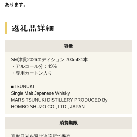
あります。
容量
SM津貫2026エディション 700ml×1本
・アルコール分：49%
・専用カートン入り
■TSUNUKI
Single Malt Japanese Whisky
MARS TSUNUKI DISTILLERY PRODUCED By
HOMBO SHUZO CO., LTD., JAPAN
消費期限
直射日光を避け冷暗所で保存