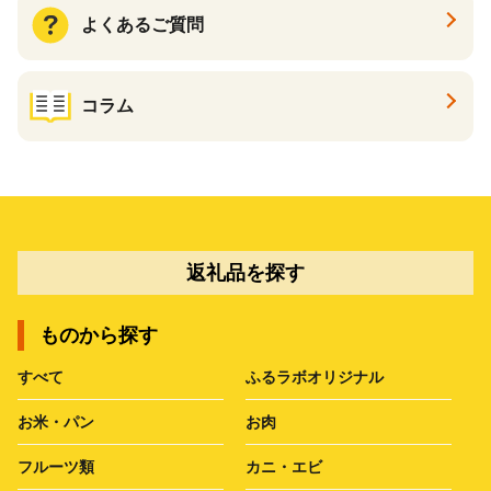
よくあるご質問
コラム
返礼品を探す
ものから探す
すべて
ふるラボオリジナル
お米・パン
お肉
フルーツ類
カニ・エビ