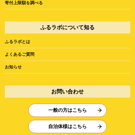
寄付上限額を調べる
ふるラボについて知る
ふるラボとは
よくあるご質問
お知らせ
お問い合わせ
一般の方はこちら
自治体様はこちら