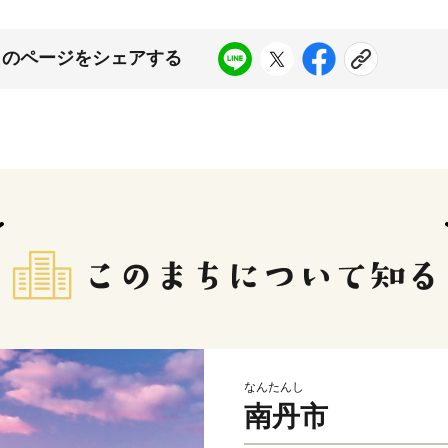
このページをシェアする
なんたんし
南丹市