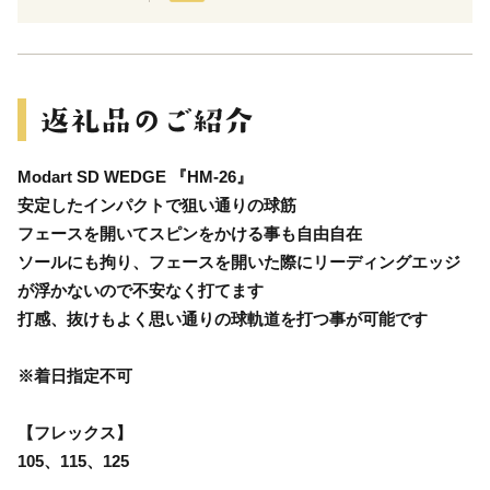
Modart SD WEDGE 『HM-26』
安定したインパクトで狙い通りの球筋
フェースを開いてスピンをかける事も自由自在
ソールにも拘り、フェースを開いた際にリーディングエッジ
が浮かないので不安なく打てます
打感、抜けもよく思い通りの球軌道を打つ事が可能です
※着日指定不可
【フレックス】
105、115、125