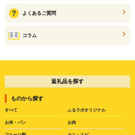
よくあるご質問
コラム
返礼品を探す
ものから探す
すべて
ふるラボオリジナル
お米・パン
お肉
フルーツ類
カニ・エビ