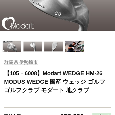
群馬県 伊勢崎市
【105・6008】Modart WEDGE HM-26
MODUS WEDGE 国産 ウェッジ ゴルフ
ゴルフクラブ モダート 地クラブ