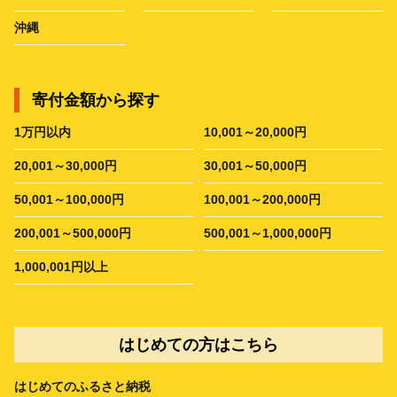
沖縄
寄付金額から探す
1万円以内
10,001～20,000円
20,001～30,000円
30,001～50,000円
50,001～100,000円
100,001～200,000円
200,001～500,000円
500,001～1,000,000円
1,000,001円以上
はじめての方はこちら
はじめてのふるさと納税