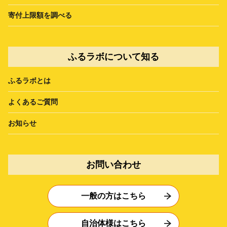
寄付上限額を調べる
ふるラボについて知る
ふるラボとは
よくあるご質問
お知らせ
お問い合わせ
一般の方はこちら
自治体様はこちら