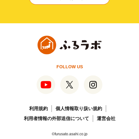
FOLLOW US
利用規約
個人情報取り扱い規約
利用者情報の外部送信について
運営会社
©furusato.asahi.co.jp