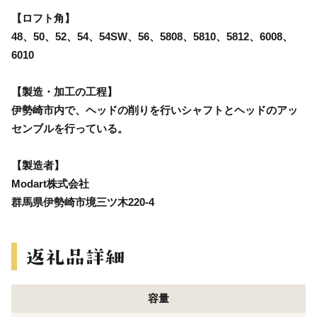
【ロフト角】
48、50、52、54、54SW、56、5808、5810、5812、6008、
6010
【製造・加工の工程】
伊勢崎市内で、ヘッドの削りを行いシャフトとヘッドのアッ
センブルを行っている。
【製造者】
Modart株式会社
群馬県伊勢崎市境三ツ木220-4
容量