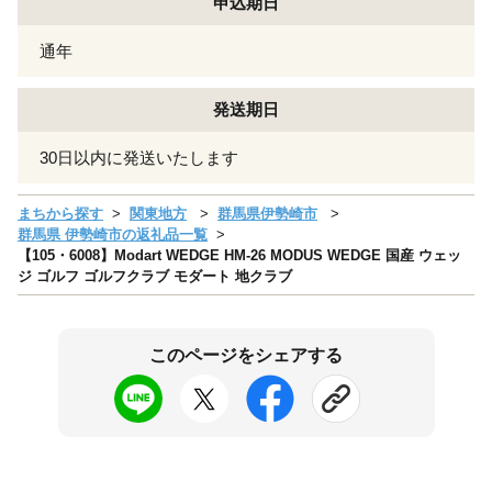
申込期日
通年
発送期日
30日以内に発送いたします
まちから探す
関東地方
群馬県伊勢崎市
群馬県 伊勢崎市の返礼品一覧
【105・6008】Modart WEDGE HM-26 MODUS WEDGE 国産 ウェッ
ジ ゴルフ ゴルフクラブ モダート 地クラブ
このページをシェアする