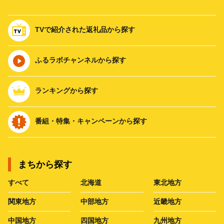
TVで紹介された返礼品から探す
ふるラボチャンネルから探す
ランキングから探す
番組・特集・キャンペーンから探す
まちから探す
すべて
北海道
東北地方
関東地方
中部地方
近畿地方
中国地方
四国地方
九州地方