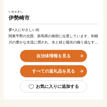
いせさきし
伊勢崎市
夢×人にやさしい街
関東平野の北西、群馬県の南部に位置しています。利根
川の豊かな水流に潤され、水と緑と陽光の織り成なす豊
かな自然に恵まれています。周辺都市からのアクセスも
良く、元気で活力があります。
自治体情報を見る
すべての返礼品を見る
お気に入りに追加する