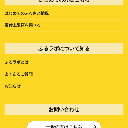
はじめてのふるさと納税
寄付上限額を調べる
ふるラボについて知る
ふるラボとは
よくあるご質問
お知らせ
お問い合わせ
一般の方はこちら