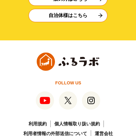
自治体様はこちら
FOLLOW US
利用規約
個人情報取り扱い規約
利用者情報の外部送信について
運営会社