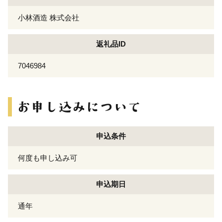
小林酒造 株式会社
返礼品ID
7046984
申込条件
何度も申し込み可
申込期日
通年