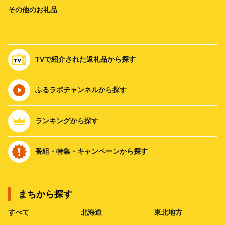
その他のお礼品
TVで紹介された返礼品から探す
ふるラボチャンネルから探す
ランキングから探す
番組・特集・キャンペーンから探す
まちから探す
すべて
北海道
東北地方