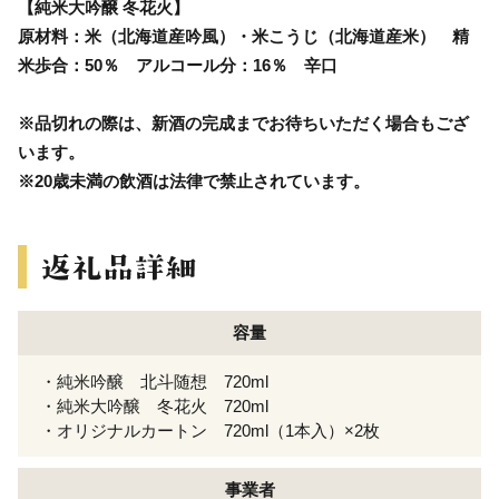
【純米大吟醸 冬花火】
原材料：米（北海道産吟風）・米こうじ（北海道産米） 精
米歩合：50％ アルコール分：16％ 辛口
※品切れの際は、新酒の完成までお待ちいただく場合もござ
います。
※20歳未満の飲酒は法律で禁止されています。
容量
・純米吟醸 北斗随想 720ml
・純米大吟醸 冬花火 720ml
・オリジナルカートン 720ml（1本入）×2枚
事業者