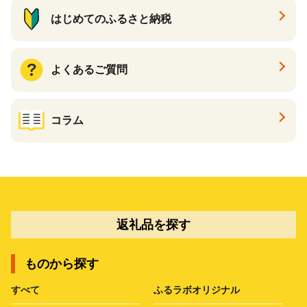
はじめてのふるさと納税
よくあるご質問
コラム
返礼品を探す
ものから探す
すべて
ふるラボオリジナル