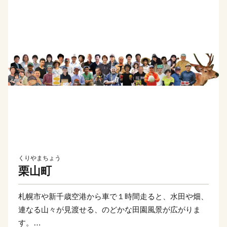
くりやまちょう
栗山町
札幌市や新千歳空港から車で１時間走ると、水田や畑、
連なる山々が見渡せる、のどかな田園風景が広がりま
す。