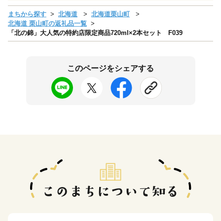
まちから探す
北海道
北海道栗山町
北海道 栗山町の返礼品一覧
「北の錦」大人気の特約店限定商品720ml×2本セット F039
このページをシェアする