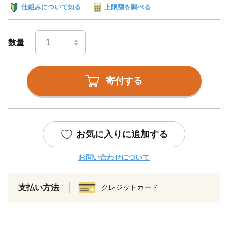
仕組みについて知る
上限額を調べる
数量
寄付する
お気に入りに追加する
お問い合わせについて
支払い方法
クレジットカード