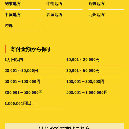
関東地方
中部地方
近畿地方
中国地方
四国地方
九州地方
沖縄
寄付金額から探す
1万円以内
10,001～20,000円
20,001～30,000円
30,001～50,000円
50,001～100,000円
100,001～200,000円
200,001～500,000円
500,001～1,000,000円
1,000,001円以上
はじめての方はこちら