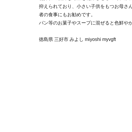
抑えられており、小さい子供をもつお母さ
者の食事にもお勧めです。
パン等のお菓子やスープに混ぜると色鮮や
徳島県 三好市 みよし miyoshi myvgft