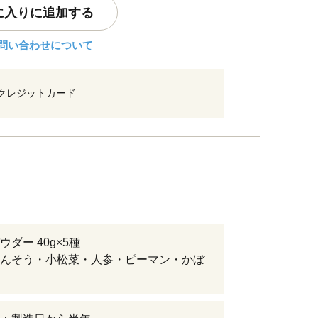
に入りに追加する
問い合わせについて
クレジットカード
ダー 40g×5種
んそう・小松菜・人参・ピーマン・かぼ