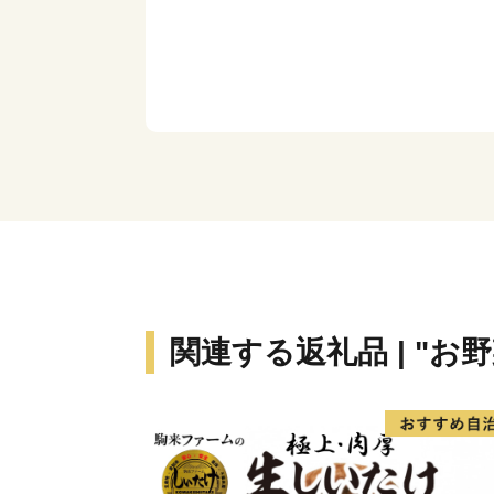
関連する返礼品 | "お野