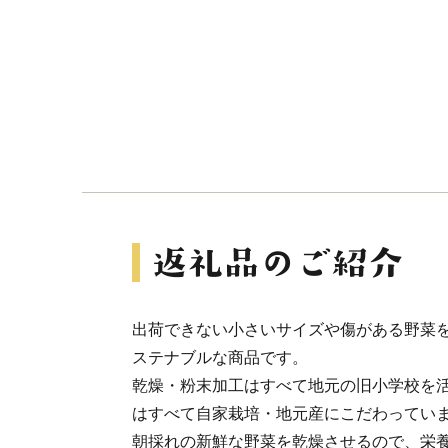
出荷できない小さいサイズや傷がある野菜
ステナブルな商品です。
乾燥・粉末加工はすべて地元の旧小学校を
はすべて自家栽培・地元産にこだわってい
朝採れの新鮮な野菜を乾燥させるので、栄