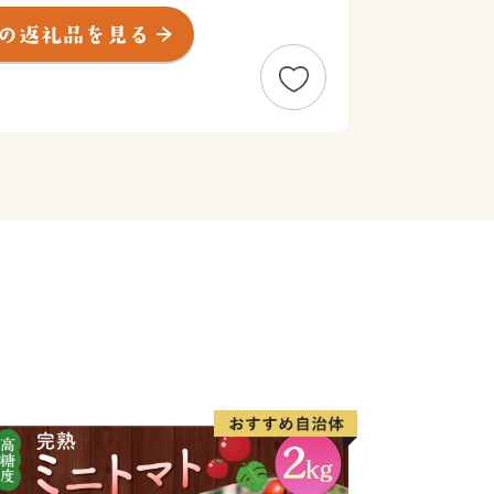
ています。ぜひ多くの皆様にお越しいた
だければと思います。