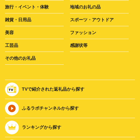
旅行・イベント・体験
地域のお礼の品
雑貨・日用品
スポーツ・アウトドア
美容
ファッション
工芸品
感謝状等
その他のお礼品
TVで紹介された返礼品から探す
ふるラボチャンネルから探す
ランキングから探す