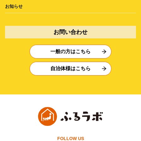
お知らせ
お問い合わせ
一般の方はこちら
自治体様はこちら
FOLLOW US