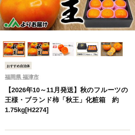
おすすめ自治体
福岡県 福津市
【2026年10～11月発送】秋のフルーツの
王様・ブランド柿「秋王」化粧箱 約
1.75kg[H2274]