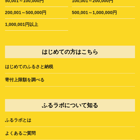
50,001～100,000円
100,001～200,000円
200,001～500,000円
500,001～1,000,000円
1,000,001円以上
はじめての方はこちら
はじめてのふるさと納税
寄付上限額を調べる
ふるラボについて知る
ふるラボとは
よくあるご質問