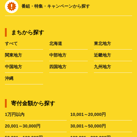
番組・特集・キャンペーンから探す
まちから探す
すべて
北海道
東北地方
関東地方
中部地方
近畿地方
中国地方
四国地方
九州地方
沖縄
寄付金額から探す
1万円以内
10,001～20,000円
20,001～30,000円
30,001～50,000円