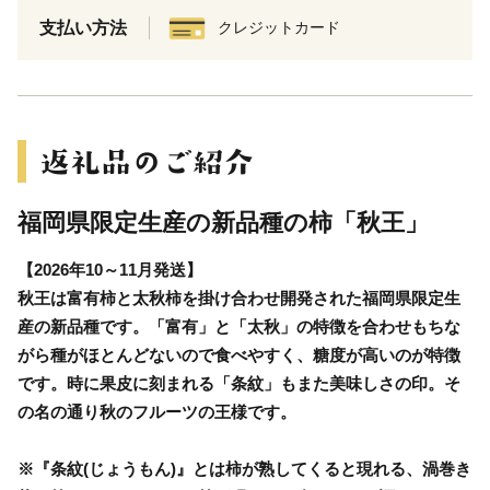
支払い方法
クレジットカード
福岡県限定生産の新品種の柿「秋王」
【2026年10～11月発送】
秋王は富有柿と太秋柿を掛け合わせ開発された福岡県限定生
産の新品種です。「富有」と「太秋」の特徴を合わせもちな
がら種がほとんどないので食べやすく、糖度が高いのが特徴
です。時に果皮に刻まれる「条紋」もまた美味しさの印。そ
の名の通り秋のフルーツの王様です。
※『条紋(じょうもん)』とは柿が熟してくると現れる、渦巻き