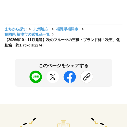
まちから探す
九州地方
福岡県福津市
福岡県 福津市の返礼品一覧
【2026年10～11月発送】秋のフルーツの王様・ブランド柿「秋王」化
粧箱 約1.75kg[H2274]
このページをシェアする