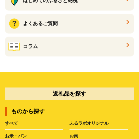
はじめてのふるさと納税
よくあるご質問
コラム
返礼品を探す
ものから探す
すべて
ふるラボオリジナル
お米・パン
お肉