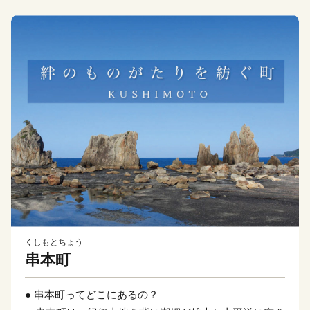
くしもとちょう
串本町
● 串本町ってどこにあるの？