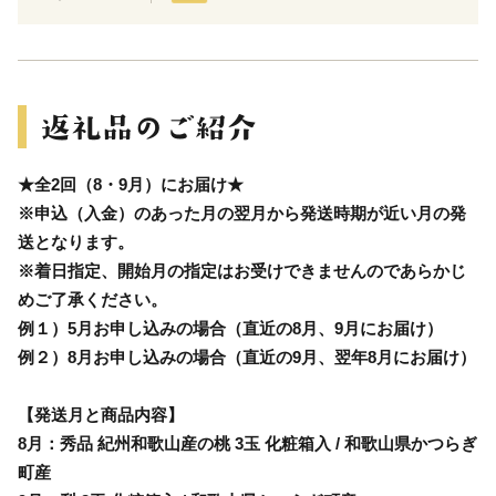
★全2回（8・9月）にお届け★
※申込（入金）のあった月の翌月から発送時期が近い月の発
送となります。
※着日指定、開始月の指定はお受けできませんのであらかじ
めご了承ください。
例１）5月お申し込みの場合（直近の8月、9月にお届け）
例２）8月お申し込みの場合（直近の9月、翌年8月にお届け）
【発送月と商品内容】
8月：秀品 紀州和歌山産の桃 3玉 化粧箱入 / 和歌山県かつらぎ
町産