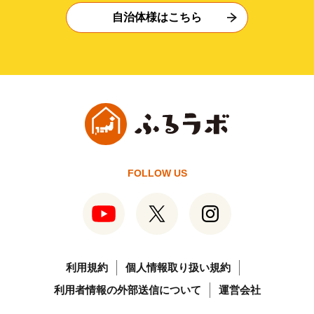
自治体様はこちら
FOLLOW US
利用規約
個人情報取り扱い規約
利用者情報の外部送信について
運営会社