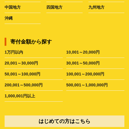
中国地方
四国地方
九州地方
沖縄
寄付金額から探す
1万円以内
10,001～20,000円
20,001～30,000円
30,001～50,000円
50,001～100,000円
100,001～200,000円
200,001～500,000円
500,001～1,000,000円
1,000,001円以上
はじめての方はこちら