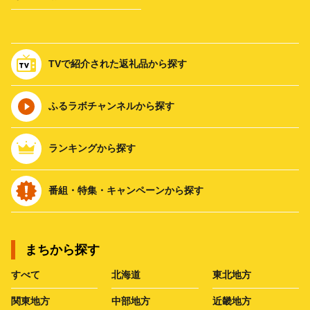
TVで紹介された返礼品から探す
ふるラボチャンネルから探す
ランキングから探す
番組・特集・キャンペーンから探す
まちから探す
すべて
北海道
東北地方
関東地方
中部地方
近畿地方