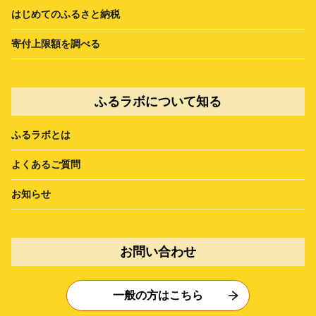
はじめてのふるさと納税
寄付上限額を調べる
ふるラボについて知る
ふるラボとは
よくあるご質問
お知らせ
お問い合わせ
一般の方はこちら