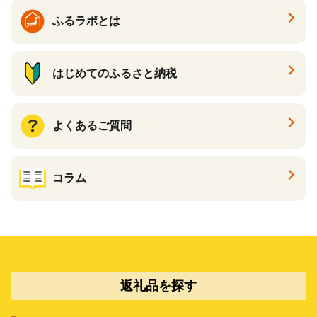
の日
ふるラボとは
はじめてのふるさと納税
よくあるご質問
コラム
返礼品を探す