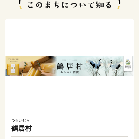
つるいむら
鶴居村