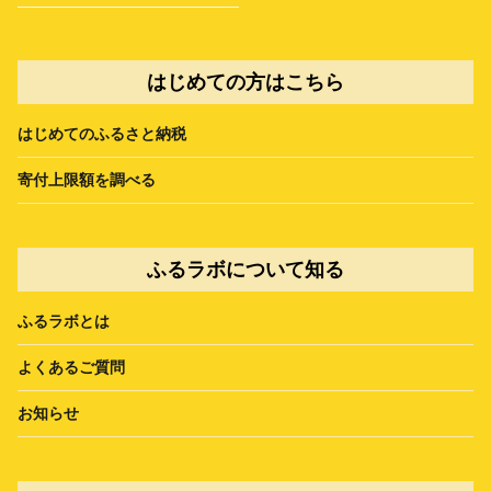
はじめての方はこちら
はじめてのふるさと納税
寄付上限額を調べる
ふるラボについて知る
ふるラボとは
よくあるご質問
お知らせ