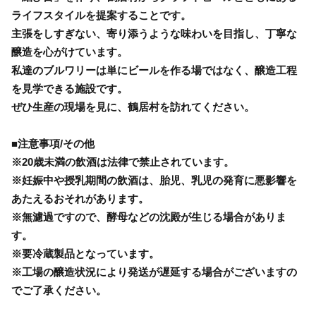
ライフスタイルを提案することです。
主張をしすぎない、寄り添うような味わいを目指し、丁寧な
醸造を心がけています。
私達のブルワリーは単にビールを作る場ではなく、醸造工程
を見学できる施設です。
ぜひ生産の現場を見に、鶴居村を訪れてください。
■注意事項/その他
※20歳未満の飲酒は法律で禁止されています。
※妊娠中や授乳期間の飲酒は、胎児、乳児の発育に悪影響を
あたえるおそれがあります。
※無濾過ですので、酵母などの沈殿が生じる場合がありま
す。
※要冷蔵製品となっています。
※工場の醸造状況により発送が遅延する場合がございますの
でご了承ください。