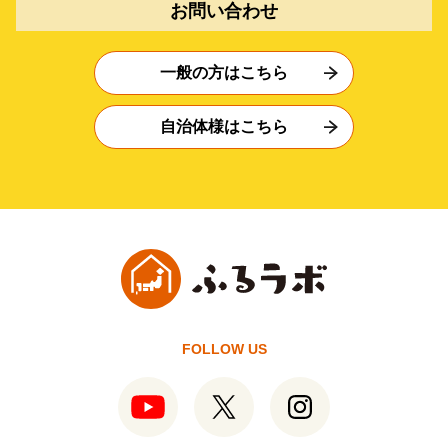
お問い合わせ
一般の方はこちら
自治体様はこちら
FOLLOW US