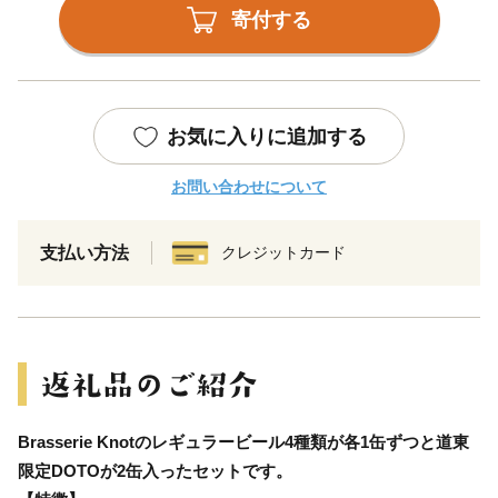
寄付する
お気に入りに追加する
お問い合わせについて
支払い方法
クレジットカード
Brasserie Knotのレギュラービール4種類が各1缶ずつと道東
限定DOTOが2缶入ったセットです。