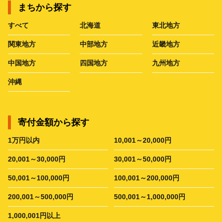
まちから探す
すべて
北海道
東北地方
関東地方
中部地方
近畿地方
中国地方
四国地方
九州地方
沖縄
寄付金額から探す
1万円以内
10,001～20,000円
20,001～30,000円
30,001～50,000円
50,001～100,000円
100,001～200,000円
200,001～500,000円
500,001～1,000,000円
1,000,001円以上