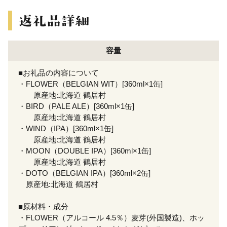
容量
■お礼品の内容について
・FLOWER（BELGIAN WIT）[360ml×1缶]
原産地:北海道 鶴居村
・BIRD（PALE ALE）[360ml×1缶]
原産地:北海道 鶴居村
・WIND（IPA）[360ml×1缶]
原産地:北海道 鶴居村
・MOON（DOUBLE IPA）[360ml×1缶]
原産地:北海道 鶴居村
・DOTO（BELGIAN IPA）[360ml×2缶]
原産地:北海道 鶴居村
■原材料・成分
・FLOWER（アルコール 4.5％）麦芽(外国製造)、ホッ