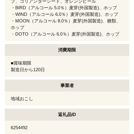
プ、コリアンダーシード、オレンジピール
・BIRD（アルコール 5.0％）麦芽(外国製造)、ホップ
・WIND（アルコール 6.0％）麦芽(外国製造)、ホップ
・MOON（アルコール 8.0％）麦芽(外国製造)、糖類、
ホップ
・DOTO（アルコール 6.0％）麦芽(外国製造)、ホップ
消費期限
■賞味期限
製造日から120日
事業者
地域おこし
返礼品ID
6254492