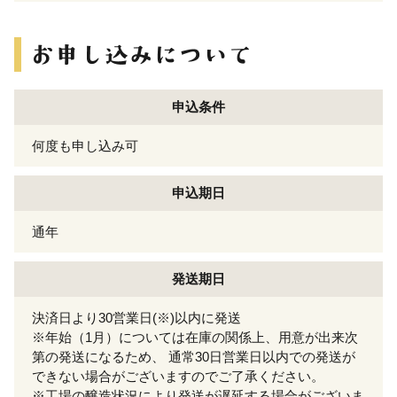
申込条件
何度も申し込み可
申込期日
通年
発送期日
決済日より30営業日(※)以内に発送
※年始（1月）については在庫の関係上、用意が出来次
第の発送になるため、 通常30日営業日以内での発送が
できない場合がございますのでご了承ください。
※工場の醸造状況により発送が遅延する場合がございま