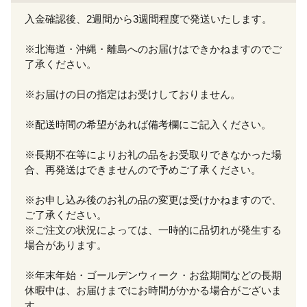
入金確認後、2週間から3週間程度で発送いたします。
※北海道・沖縄・離島へのお届けはできかねますのでご
了承ください。
※お届けの日の指定はお受けしておりません。
※配送時間の希望があれば備考欄にご記入ください。
※長期不在等によりお礼の品をお受取りできなかった場
合、再発送はできませんので予めご了承ください。
※お申し込み後のお礼の品の変更は受けかねますので、
ご了承ください。
※ご注文の状況によっては、一時的に品切れが発生する
場合があります。
※年末年始・ゴールデンウィーク・お盆期間などの長期
休暇中は、お届けまでにお時間がかかる場合がございま
す。