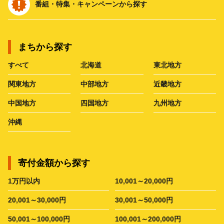
番組・特集・キャンペーンから探す
まちから探す
すべて
北海道
東北地方
関東地方
中部地方
近畿地方
中国地方
四国地方
九州地方
沖縄
寄付金額から探す
1万円以内
10,001～20,000円
20,001～30,000円
30,001～50,000円
50,001～100,000円
100,001～200,000円