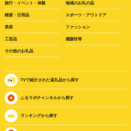
旅行・イベント・体験
地域のお礼の品
雑貨・日用品
スポーツ・アウトドア
美容
ファッション
工芸品
感謝状等
その他のお礼品
TVで紹介された返礼品から探す
ふるラボチャンネルから探す
ランキングから探す