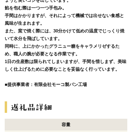
ょうど良いコシを出しています。
餡を包む際は一つ一つ手包み。
手間はかかりますが、それによって機械では出せない食感と
風味が生まれます。
また、窯で焼く際には、30分かけて低めの温度でじっくり焼
いて水分を飛ばしています。
同時に、上にかかったグラニュー糖をキャラメリゼするた
め、職人の腕が必要となる作業です。
1日の生産数は限られてしまいますが、手間を惜しまず、美味
しく仕上げるために必要なことを妥協なく行っています。
■提供事業者：有限会社モーコ製パン工場
容量