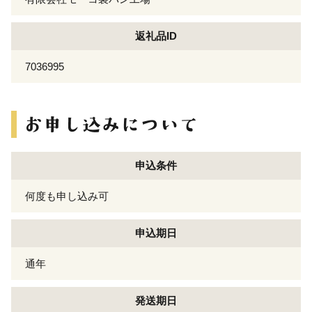
返礼品ID
7036995
申込条件
何度も申し込み可
申込期日
通年
発送期日