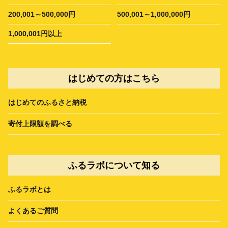
200,001～500,000円
500,001～1,000,000円
1,000,001円以上
はじめての方はこちら
はじめてのふるさと納税
寄付上限額を調べる
ふるラボについて知る
ふるラボとは
よくあるご質問