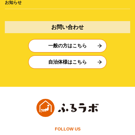
お知らせ
お問い合わせ
一般の方はこちら
自治体様はこちら
FOLLOW US