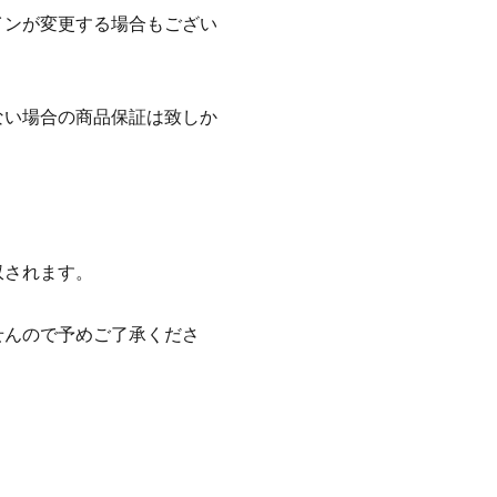
インが変更する場合もござい
ない場合の商品保証は致しか
収されます。
せんので予めご了承くださ