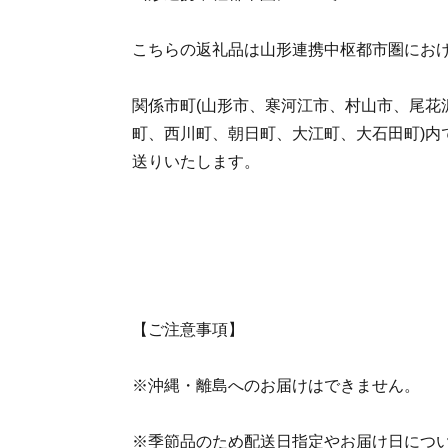
こちらの返礼品は山形連携中枢都市圏にお
関係市町(山形市、寒河江市、村山市、尾花
町、西川町、朝日町、大江町、大石田町)内
送りいたします。
【ご注意事項】
※沖縄・離島へのお届けはできません。
※季節品のため配送日指定やお届け日につ