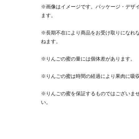
※画像はイメージです。パッケージ・デザ
ます。
※長期不在により商品をお受け取りになれ
ねます。
※りんごの蜜の量には個体差があります。
※りんごの蜜は時間の経過により果肉に吸
※りんごの蜜を保証するものではございま
い。