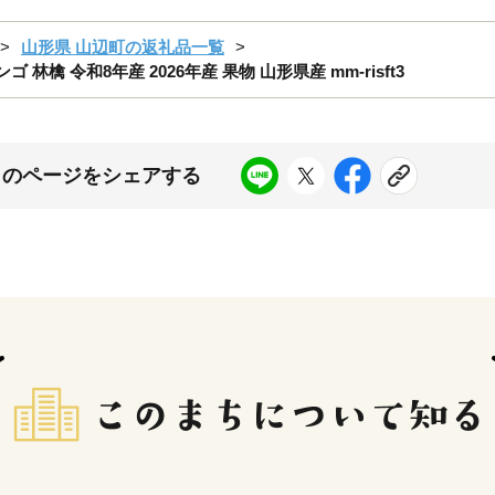
山形県 山辺町の返礼品一覧
林檎 令和8年産 2026年産 果物 山形県産 mm-risft3
このページをシェアする