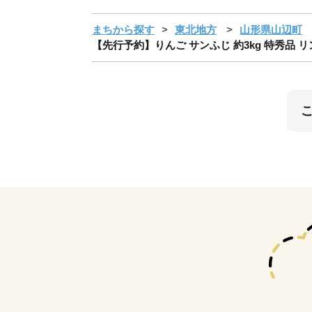
まちから探す
東北地方
山形県山辺町
【先行予約】りんご サンふじ 約3kg 特秀品 リンゴ 