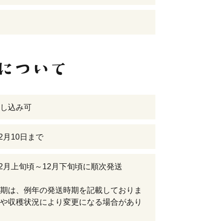
し込み可
12月10日まで
年12月上旬頃～12月下旬頃に順次発送
期は、例年の発送時期を記載しておりま
や収穫状況により変更になる場合があり