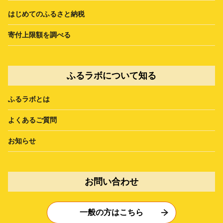
はじめてのふるさと納税
寄付上限額を調べる
ふるラボについて知る
ふるラボとは
よくあるご質問
お知らせ
お問い合わせ
一般の方はこちら