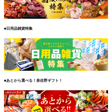
■日用品雑貨特集
■あとから選べる！泉佐野ギフト！