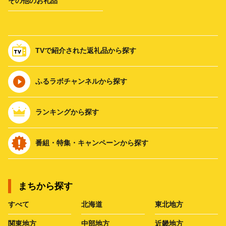
その他のお礼品
TVで紹介された返礼品から探す
ふるラボチャンネルから探す
ランキングから探す
番組・特集・キャンペーンから探す
まちから探す
すべて
北海道
東北地方
関東地方
中部地方
近畿地方