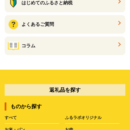
はじめてのふるさと納税
よくあるご質問
コラム
返礼品を探す
ものから探す
すべて
ふるラボオリジナル
お米・パン
お肉