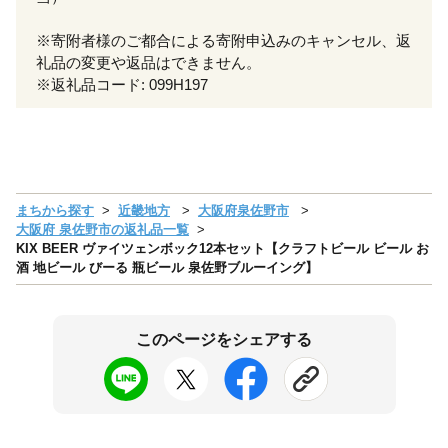
※寄附者様のご都合による寄附申込みのキャンセル、返
礼品の変更や返品はできません。
※返礼品コード: 099H197
まちから探す
近畿地方
大阪府泉佐野市
大阪府 泉佐野市の返礼品一覧
KIX BEER ヴァイツェンボック12本セット【クラフトビール ビール お
酒 地ビール びーる 瓶ビール 泉佐野ブルーイング】
このページをシェアする