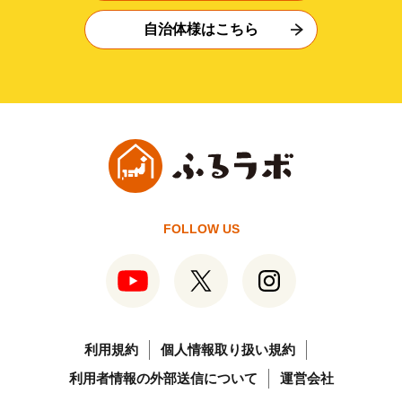
自治体様はこちら
FOLLOW US
利用規約
個人情報取り扱い規約
利用者情報の外部送信について
運営会社