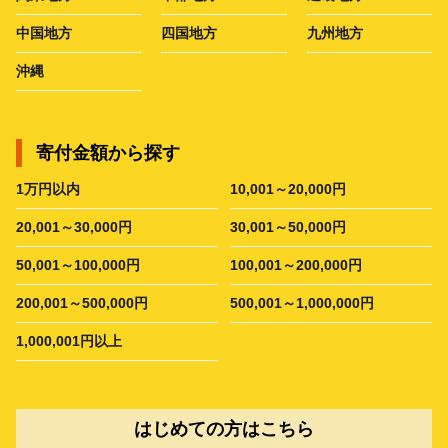
中国地方
四国地方
九州地方
沖縄
寄付金額から探す
1万円以内
10,001～20,000円
20,001～30,000円
30,001～50,000円
50,001～100,000円
100,001～200,000円
200,001～500,000円
500,001～1,000,000円
1,000,001円以上
はじめての方はこちら