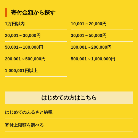
寄付金額から探す
1万円以内
10,001～20,000円
20,001～30,000円
30,001～50,000円
50,001～100,000円
100,001～200,000円
200,001～500,000円
500,001～1,000,000円
1,000,001円以上
はじめての方はこちら
はじめてのふるさと納税
寄付上限額を調べる