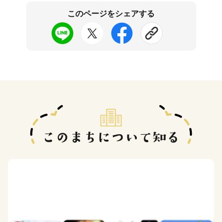
このページをシェアする