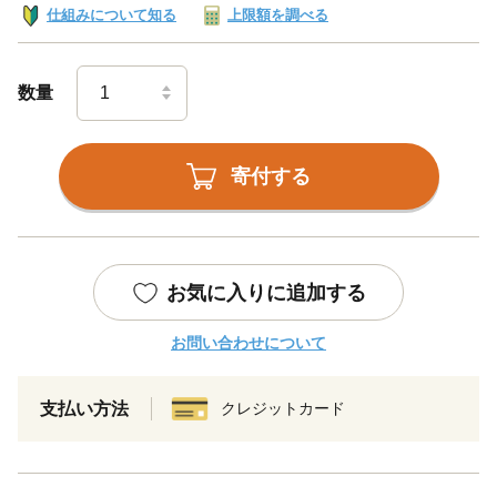
仕組みについて知る
上限額を調べる
数量
寄付する
お気に入りに追加する
お問い合わせについて
支払い方法
クレジットカード