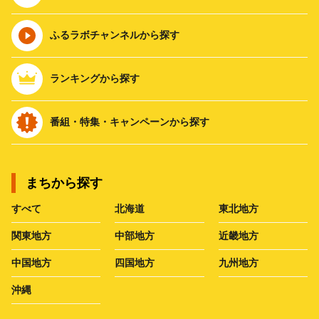
ふるラボチャンネルから探す
ランキングから探す
番組・特集・キャンペーンから探す
まちから探す
すべて
北海道
東北地方
関東地方
中部地方
近畿地方
中国地方
四国地方
九州地方
沖縄