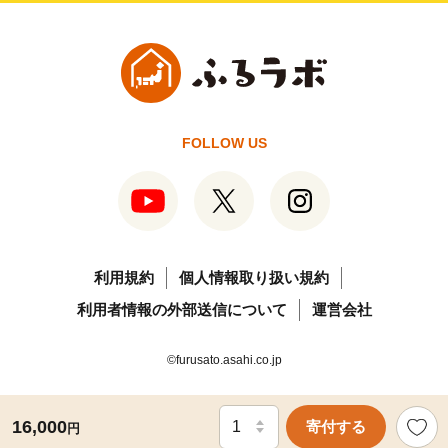
FOLLOW US
利用規約
個人情報取り扱い規約
利用者情報の外部送信について
運営会社
©furusato.asahi.co.jp
16,000
寄付する
円