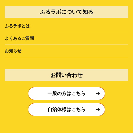
ふるラボについて知る
ふるラボとは
よくあるご質問
お知らせ
お問い合わせ
一般の方はこちら
自治体様はこちら