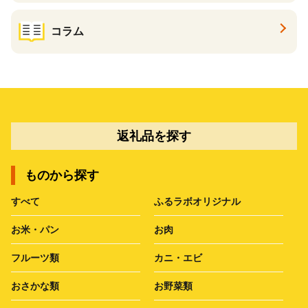
コラム
返礼品を探す
ものから探す
すべて
ふるラボオリジナル
お米・パン
お肉
フルーツ類
カニ・エビ
おさかな類
お野菜類