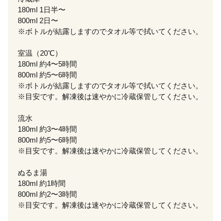
180ml 1日半〜
800ml 2日〜
※ボトルが結露しますのでタオル等で拭いてください。
室温（20℃）
180ml 約4〜5時間
800ml 約5〜6時間
※ボトルが結露しますのでタオル等で拭いてください。
※目安です。解凍後は速やかに冷蔵保管してください。
流水
180ml 約3〜4時間
800ml 約5〜6時間
※目安です。解凍後は速やかに冷蔵保管してください。
ぬるま湯
180ml 約1時間
800ml 約2〜3時間
※目安です。解凍後は速やかに冷蔵保管してください。