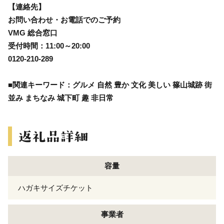
【連絡先】
お問い合わせ・お電話でのご予約
VMG 総合窓口
受付時間：11:00～20:00
0120-210-289
■関連キーワード：グルメ 自然 豊か 文化 美しい 篠山城跡 街
並み まちなみ 城下町 趣 非日常
容量
ハガキサイズチケット
事業者