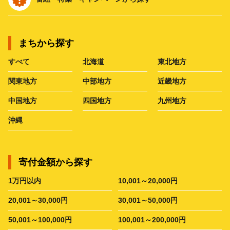
まちから探す
すべて
北海道
東北地方
関東地方
中部地方
近畿地方
中国地方
四国地方
九州地方
沖縄
寄付金額から探す
1万円以内
10,001～20,000円
20,001～30,000円
30,001～50,000円
50,001～100,000円
100,001～200,000円