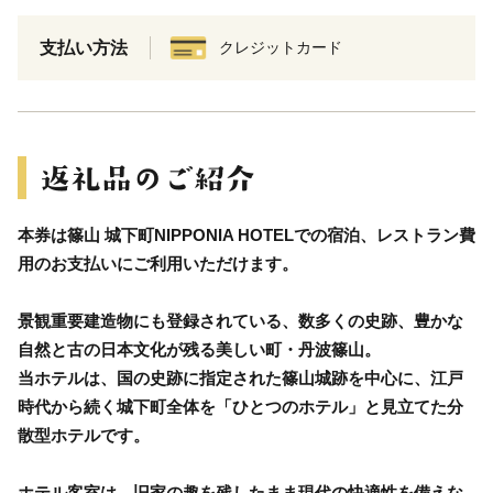
支払い方法
クレジットカード
本券は篠山 城下町NIPPONIA HOTELでの宿泊、レストラン費
用のお支払いにご利用いただけます。
景観重要建造物にも登録されている、数多くの史跡、豊かな
自然と古の日本文化が残る美しい町・丹波篠山。
当ホテルは、国の史跡に指定された篠山城跡を中心に、江戸
時代から続く城下町全体を「ひとつのホテル」と見立てた分
散型ホテルです。
ホテル客室は、旧家の趣を残したまま現代の快適性を備えな