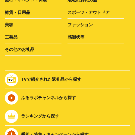
雑貨・日用品
スポーツ・アウトドア
美容
ファッション
工芸品
感謝状等
その他のお礼品
TVで紹介された返礼品から探す
ふるラボチャンネルから探す
ランキングから探す
番組・特集・キャンペーンから探す