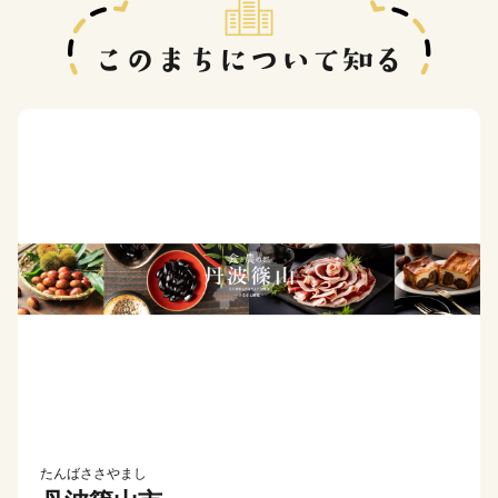
たんばささやまし