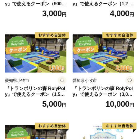
y』で使えるクーポン（900
y』で使えるクーポン（1,200
円）
円）
3,000
4,000
円
円
愛知県小牧市
愛知県小牧市
『トランポリンの森 RolyPol
『トランポリンの森 RolyPol
y』で使えるクーポン（1,500
y』で使えるクーポン（3,000
円）
円）
5,000
10,000
円
円