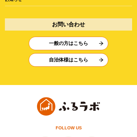
お問い合わせ
一般の方はこちら
自治体様はこちら
FOLLOW US