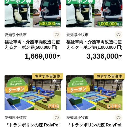
愛知県小牧市
愛知県小牧市
福祉車両・介護車両改造に使
福祉車両・介護車両改造に使
えるクーポン券(500,000 円)
えるクーポン券(1,000,000 円)
1,669,000
3,336,000
円
円
愛知県小牧市
愛知県小牧市
『トランポリンの森 RolyPol
『トランポリンの森 RolyPol