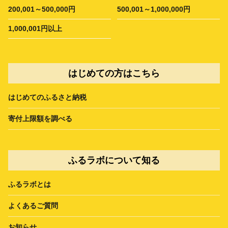
200,001～500,000円
500,001～1,000,000円
1,000,001円以上
はじめての方はこちら
はじめてのふるさと納税
寄付上限額を調べる
ふるラボについて知る
ふるラボとは
よくあるご質問
お知らせ