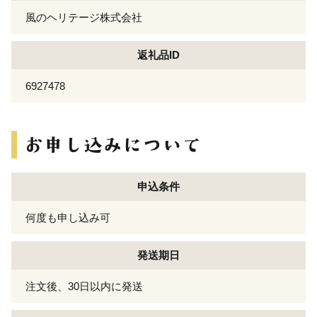
風のヘリテージ株式会社
返礼品ID
6927478
申込条件
何度も申し込み可
発送期日
注文後、30日以内に発送