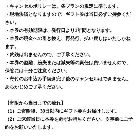
・キャンセルポリシーは、各プランの規定に準じます。
・現地決済となりますので、ギフト券は当日必ずご持参くだ
さい。
・本券の有効期限は、発行日より1年間となります。
・本券の現金への引き換え、再発行、払い戻しはいたしかね
ます。
・釣銭は出ませんので、ご了承ください。
・本券の盗難、紛失または減失等の責任は負いませんので、
保管には十分ご注意ください。
・寄付のお申込み手続き完了後のキャンセルはできません。
あらかじめご了承ください。
【寄附から当日までの流れ】
（1）ご寄附後、30日以内にギフト券をお届けします。
（2）ご来館当日に本券を必ずお持ちください。※事前にご予
約をお願いいたします。