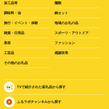
加工品等
麺類
調味料・油
鍋セット
旅行・イベント・体験
地域のお礼の品
雑貨・日用品
スポーツ・アウトドア
美容
ファッション
工芸品
感謝状等
その他のお礼品
TVで紹介された返礼品から探す
ふるラボチャンネルから探す