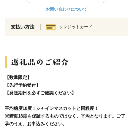
お問い合わせについて
支払い方法
クレジットカード
【数量限定】
【先行予約受付】
【発送期日を必ずご確認ください】
平均糖度18度！シャインマスカットと同程度！
※糖度18度を保証するものではなく、平均となります。ご了
承のうえ、お申込みください。