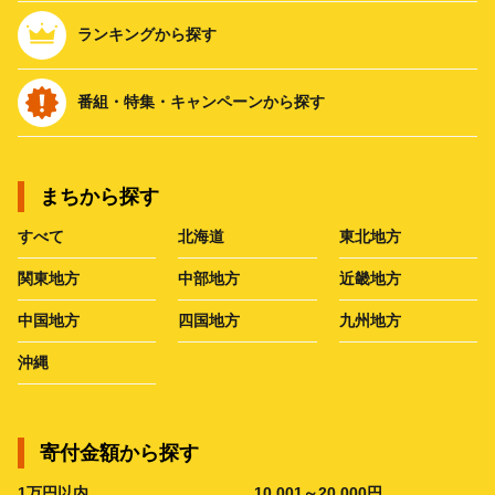
ランキングから探す
番組・特集・キャンペーンから探す
まちから探す
すべて
北海道
東北地方
関東地方
中部地方
近畿地方
中国地方
四国地方
九州地方
沖縄
寄付金額から探す
1万円以内
10,001～20,000円