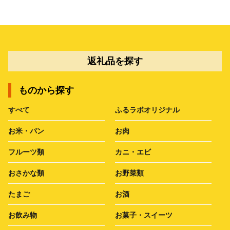
返礼品を探す
ものから探す
すべて
ふるラボオリジナル
お米・パン
お肉
フルーツ類
カニ・エビ
おさかな類
お野菜類
たまご
お酒
お飲み物
お菓子・スイーツ