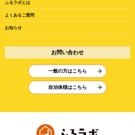
ふるラボとは
よくあるご質問
お知らせ
お問い合わせ
一般の方はこちら
自治体様はこちら