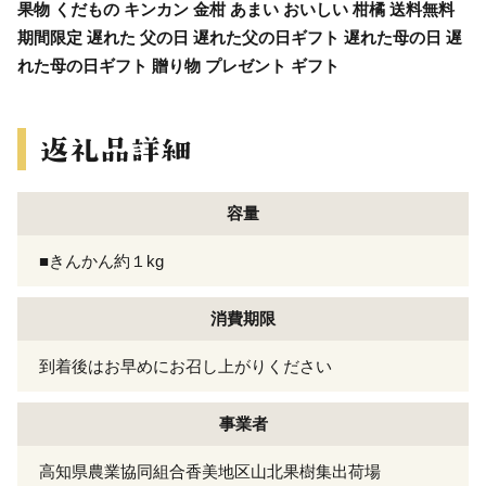
果物 くだもの キンカン 金柑 あまい おいしい 柑橘 送料無料
期間限定 遅れた 父の日 遅れた父の日ギフト 遅れた母の日 遅
れた母の日ギフト 贈り物 プレゼント ギフト
容量
■きんかん約１kg
消費期限
到着後はお早めにお召し上がりください
事業者
高知県農業協同組合香美地区山北果樹集出荷場