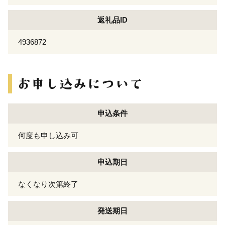
返礼品ID
4936872
申込条件
何度も申し込み可
申込期日
なくなり次第終了
発送期日