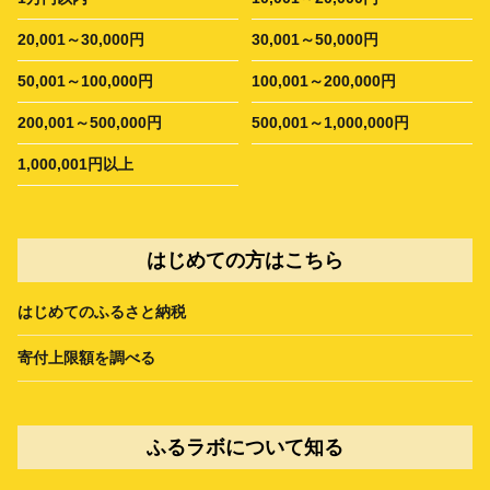
20,001～30,000円
30,001～50,000円
50,001～100,000円
100,001～200,000円
200,001～500,000円
500,001～1,000,000円
1,000,001円以上
はじめての方はこちら
はじめてのふるさと納税
寄付上限額を調べる
ふるラボについて知る