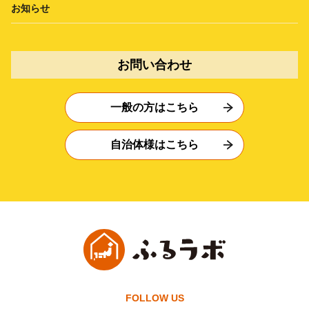
お知らせ
お問い合わせ
一般の方はこちら
自治体様はこちら
FOLLOW US