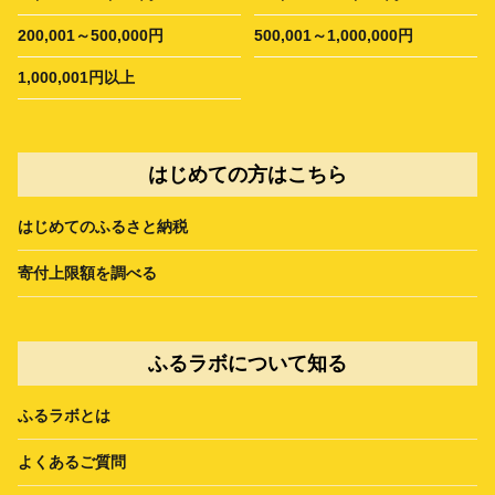
200,001～500,000円
500,001～1,000,000円
1,000,001円以上
はじめての方はこちら
はじめてのふるさと納税
寄付上限額を調べる
ふるラボについて知る
ふるラボとは
よくあるご質問