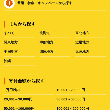
番組・特集・キャンペーンから探す
まちから探す
すべて
北海道
東北地方
関東地方
中部地方
近畿地方
中国地方
四国地方
九州地方
沖縄
寄付金額から探す
1万円以内
10,001～20,000円
20,001～30,000円
30,001～50,000円
50,001～100,000円
100,001～200,000円