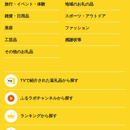
旅行・イベント・体験
地域のお礼の品
雑貨・日用品
スポーツ・アウトドア
美容
ファッション
工芸品
感謝状等
その他のお礼品
TVで紹介された返礼品から探す
ふるラボチャンネルから探す
ランキングから探す