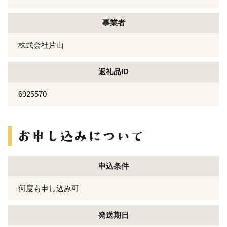
事業者
株式会社片山
返礼品ID
6925570
申込条件
何度も申し込み可
発送期日