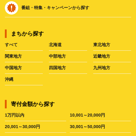
番組・特集・キャンペーンから探す
まちから探す
すべて
北海道
東北地方
関東地方
中部地方
近畿地方
中国地方
四国地方
九州地方
沖縄
寄付金額から探す
1万円以内
10,001～20,000円
20,001～30,000円
30,001～50,000円