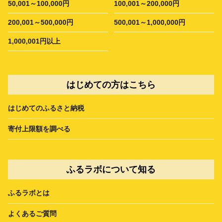
50,001～100,000円
100,001～200,000円
200,001～500,000円
500,001～1,000,000円
1,000,001円以上
はじめての方はこちら
はじめてのふるさと納税
寄付上限額を調べる
ふるラボについて知る
ふるラボとは
よくあるご質問