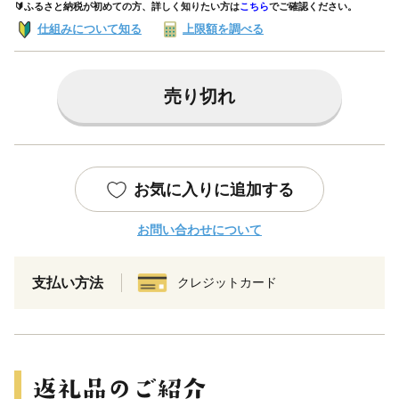
🔰ふるさと納税が初めての方、詳しく知りたい方は
こちら
でご確認ください。
仕組みについて知る
上限額を調べる
売り切れ
お気に入りに追加する
お問い合わせについて
支払い方法
クレジットカード