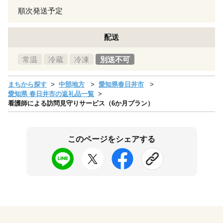
順次発送予定
配送
常温
冷蔵
冷凍
別送不可
まちから探す
中部地方
愛知県春日井市
愛知県 春日井市の返礼品一覧
看護師による訪問見守りサービス（6か月プラン）
このページをシェアする