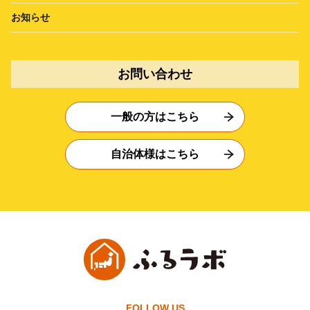
お知らせ
お問い合わせ
一般の方はこちら
自治体様はこちら
FOLLOW US