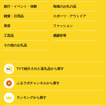
旅行・イベント・体験
地域のお礼の品
雑貨・日用品
スポーツ・アウトドア
美容
ファッション
工芸品
感謝状等
その他のお礼品
TVで紹介された返礼品から探す
ふるラボチャンネルから探す
ランキングから探す