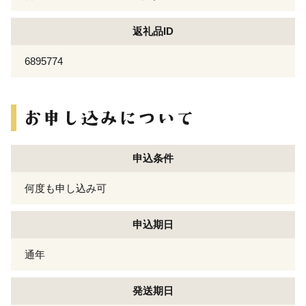
返礼品ID
6895774
申込条件
何度も申し込み可
申込期日
通年
発送期日