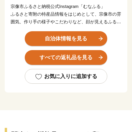
宗像市ふるさと納税公式Instagram「むなふる」
ふるさと寄附の特産品情報をはじめとして、宗像市の雰
囲気、作り手の様子やこだわりなど、顔が見えるふるさ
と寄附情報を投稿していきます。
インスタ限定のイベントも開催中！
自治体情報を見る
詳しくは、インスタ内で「munafuru」と検索！
すべての返礼品を見る
お気に入りに追加する