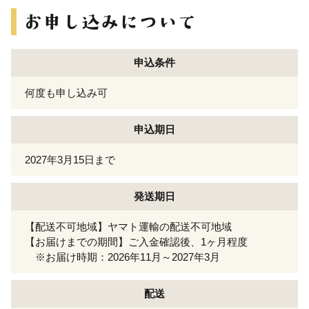
申込条件
何度も申し込み可
申込期日
2027年3月15日まで
発送期日
【配送不可地域】ヤマト運輸の配送不可地域
【お届けまでの期間】ご入金確認後、1ヶ月程度
※お届け時期：2026年11月～2027年3月
配送