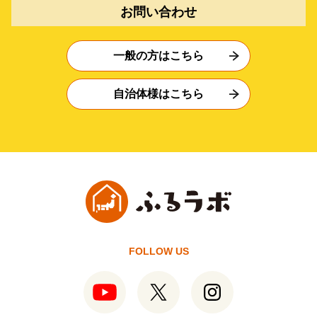
お問い合わせ
一般の方はこちら
自治体様はこちら
FOLLOW US