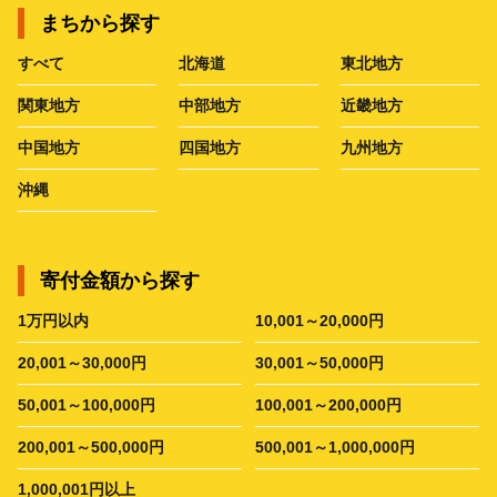
まちから探す
すべて
北海道
東北地方
関東地方
中部地方
近畿地方
中国地方
四国地方
九州地方
沖縄
寄付金額から探す
1万円以内
10,001～20,000円
20,001～30,000円
30,001～50,000円
50,001～100,000円
100,001～200,000円
200,001～500,000円
500,001～1,000,000円
1,000,001円以上