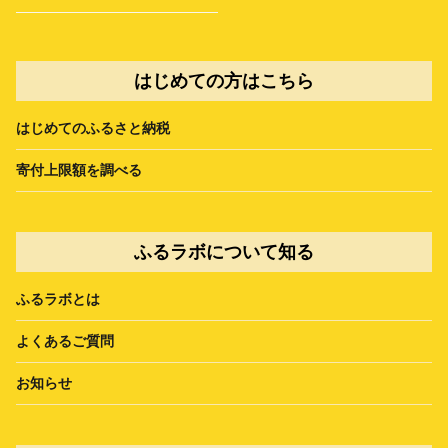
はじめての方はこちら
はじめてのふるさと納税
寄付上限額を調べる
ふるラボについて知る
ふるラボとは
よくあるご質問
お知らせ