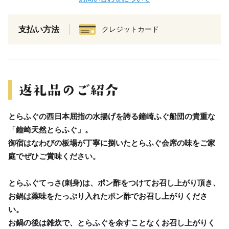
支払い方法
クレジットカード
とらふぐの西日本屈指の水揚げを誇る鐘崎ふぐ船団の貴重な
「鐘崎天然とらふぐ」。
御宿はなわびの板場が丁寧に捌いたとらふぐ会席の味をご家
庭でぜひご賞味ください。
とらふぐてっさ(刺身)は、ポン酢をつけてお召し上がり頂き、
お鍋は薬味をたっぷり入れたポン酢でお召し上がりくださ
い。
お鍋の後は雑炊で、とらふぐを余すことなくお召し上がりく