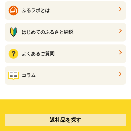
ふるラボとは
はじめてのふるさと納税
よくあるご質問
コラム
返礼品を探す