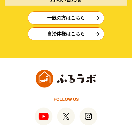
一般の方はこちら
自治体様はこちら
FOLLOW US