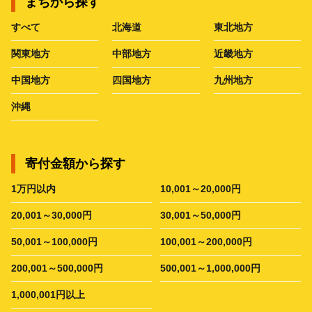
まちから探す
すべて
北海道
東北地方
関東地方
中部地方
近畿地方
中国地方
四国地方
九州地方
沖縄
寄付金額から探す
1万円以内
10,001～20,000円
20,001～30,000円
30,001～50,000円
50,001～100,000円
100,001～200,000円
200,001～500,000円
500,001～1,000,000円
1,000,001円以上