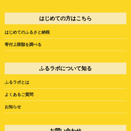
はじめての方はこちら
はじめてのふるさと納税
寄付上限額を調べる
ふるラボについて知る
ふるラボとは
よくあるご質問
お知らせ
お問い合わせ