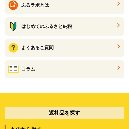
ふるラボとは
はじめてのふるさと納税
よくあるご質問
コラム
返礼品を探す