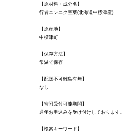
【原材料・成分名】
行者ニンニク茎葉(北海道中標津産)
【原産地】
中標津町
【保存方法】
常温で保存
【配送不可離島有無】
なし
【寄附受付可能期間】
通年お申込みを受け付けしております。
【検索キーワード】