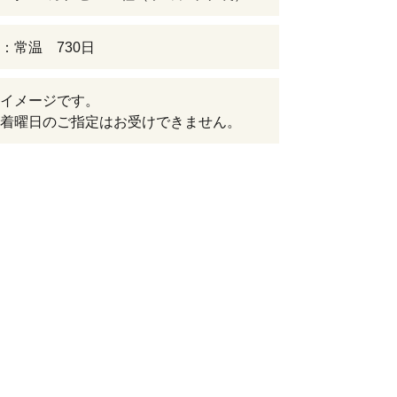
：常温 730日
イメージです。
着曜日のご指定はお受けできません。