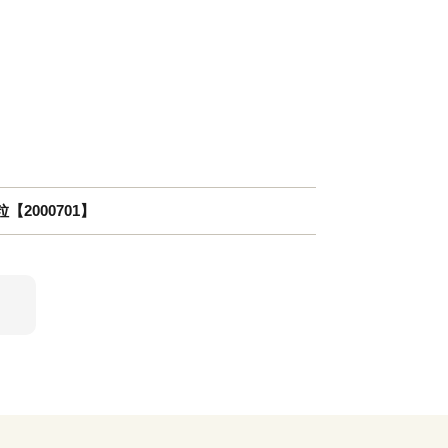
【2000701】