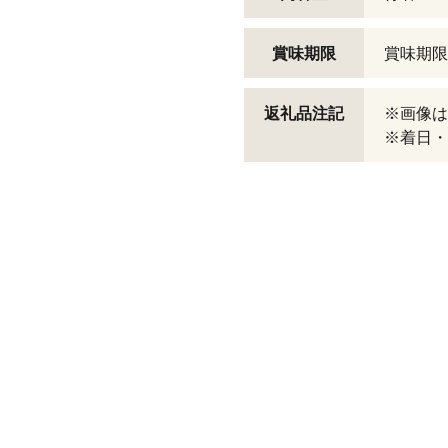
賞味期限
賞味期限
返礼品注記
※画像は
※着日・