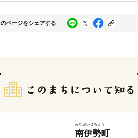
このページをシェアする
みなみいせちょう
南伊勢町