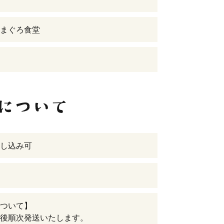
まぐろ食堂
し込み可
ついて】
後順次発送いたします。