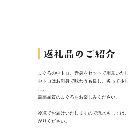
まぐろの中トロ、赤身をセットで用意いた
中トロはお刺身で味わうも良し、炙って少
し。
最高品質のまぐろをお楽しみください。
冷凍でお届けいたしますので流水もしくは
がりください。