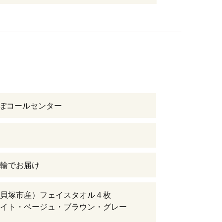
るぽコールセンター
輸でお届け
貝塚市産）フェイスタオル４枚
イト・ベージュ・ブラウン・グレー