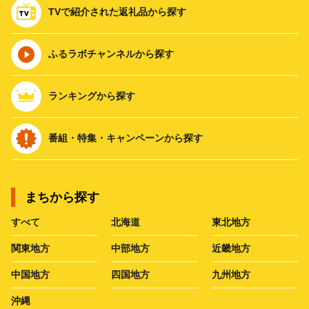
TVで紹介された返礼品から探す
ふるラボチャンネルから探す
ランキングから探す
番組・特集・キャンペーンから探す
まちから探す
すべて
北海道
東北地方
関東地方
中部地方
近畿地方
中国地方
四国地方
九州地方
沖縄