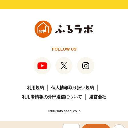
FOLLOW US
利用規約
個人情報取り扱い規約
利用者情報の外部送信について
運営会社
©furusato.asahi.co.jp