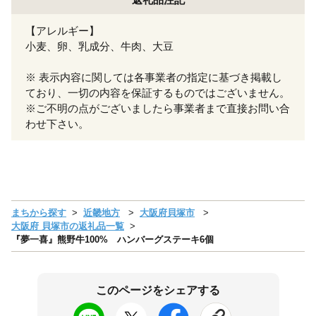
【アレルギー】
小麦、卵、乳成分、牛肉、大豆
※ 表示内容に関しては各事業者の指定に基づき掲載し
ており、一切の内容を保証するものではございません。
※ご不明の点がございましたら事業者まで直接お問い合
わせ下さい。
まちから探す
近畿地方
大阪府貝塚市
大阪府 貝塚市の返礼品一覧
『夢一喜』熊野牛100% ハンバーグステーキ6個
このページをシェアする