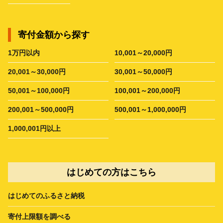
寄付金額から探す
1万円以内
10,001～20,000円
20,001～30,000円
30,001～50,000円
50,001～100,000円
100,001～200,000円
200,001～500,000円
500,001～1,000,000円
1,000,001円以上
はじめての方はこちら
はじめてのふるさと納税
寄付上限額を調べる