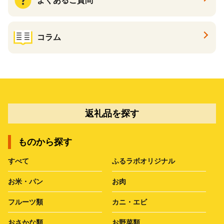
よくあるご質問
コラム
返礼品を探す
ものから探す
すべて
ふるラボオリジナル
お米・パン
お肉
フルーツ類
カニ・エビ
おさかな類
お野菜類