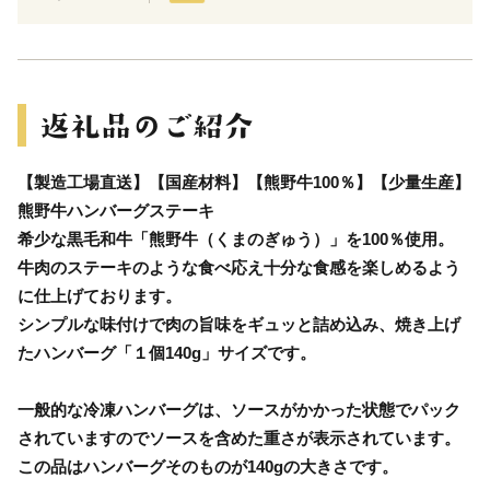
【製造工場直送】【国産材料】【熊野牛100％】【少量生産】
熊野牛ハンバーグステーキ
希少な黒毛和牛「熊野牛（くまのぎゅう）」を100％使用。
牛肉のステーキのような食べ応え十分な食感を楽しめるよう
に仕上げております。
シンプルな味付けで肉の旨味をギュッと詰め込み、焼き上げ
たハンバーグ「１個140g」サイズです。
一般的な冷凍ハンバーグは、ソースがかかった状態でパック
されていますのでソースを含めた重さが表示されています。
この品はハンバーグそのものが140gの大きさです。