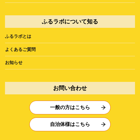
ふるラボについて知る
ふるラボとは
よくあるご質問
お知らせ
お問い合わせ
一般の方はこちら
自治体様はこちら