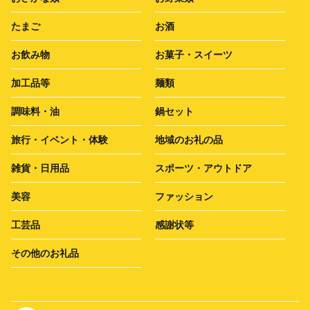
たまご
お酒
お飲み物
お菓子・スイーツ
加工品等
麺類
調味料・油
鍋セット
旅行・イベント・体験
地域のお礼の品
雑貨・日用品
スポーツ・アウトドア
美容
ファッション
工芸品
感謝状等
その他のお礼品