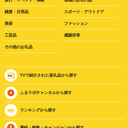
雑貨・日用品
スポーツ・アウトドア
美容
ファッション
工芸品
感謝状等
その他のお礼品
TVで紹介された返礼品から探す
ふるラボチャンネルから探す
ランキングから探す
番組・特集・キャンペーンから探す