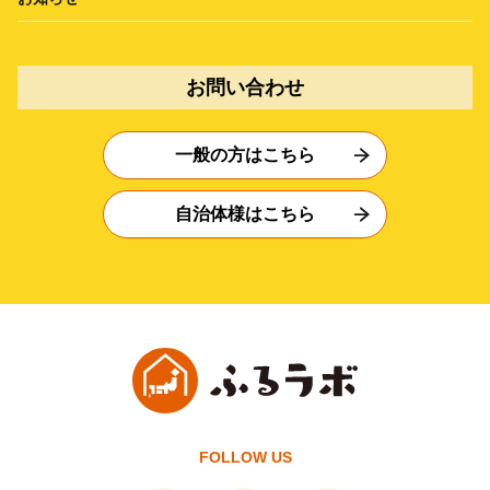
お問い合わせ
一般の方はこちら
自治体様はこちら
FOLLOW US