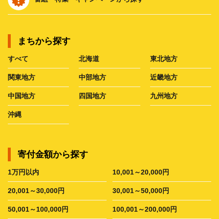
まちから探す
すべて
北海道
東北地方
関東地方
中部地方
近畿地方
中国地方
四国地方
九州地方
沖縄
寄付金額から探す
1万円以内
10,001～20,000円
20,001～30,000円
30,001～50,000円
50,001～100,000円
100,001～200,000円