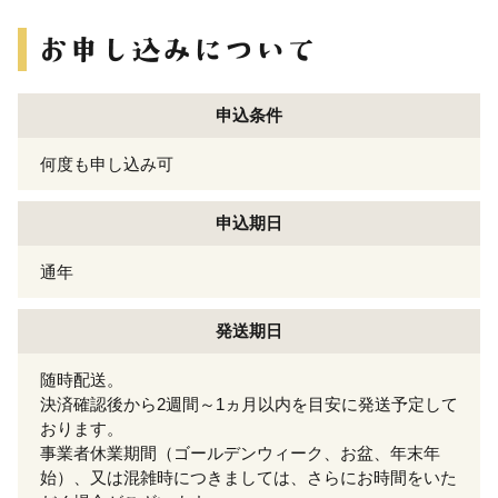
申込条件
何度も申し込み可
申込期日
通年
発送期日
随時配送。
決済確認後から2週間～1ヵ月以内を目安に発送予定して
おります。
事業者休業期間（ゴールデンウィーク、お盆、年末年
始）、又は混雑時につきましては、さらにお時間をいた