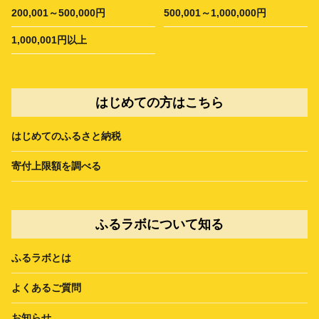
200,001～500,000円
500,001～1,000,000円
1,000,001円以上
はじめての方はこちら
はじめてのふるさと納税
寄付上限額を調べる
ふるラボについて知る
ふるラボとは
よくあるご質問
お知らせ