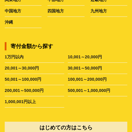
中国地方
四国地方
九州地方
沖縄
寄付金額から探す
1万円以内
10,001～20,000円
20,001～30,000円
30,001～50,000円
50,001～100,000円
100,001～200,000円
200,001～500,000円
500,001～1,000,000円
1,000,001円以上
はじめての方はこちら