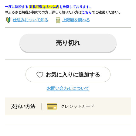
一度に決済する
返礼品数は３つ以内
を推奨しております。
🔰ふるさと納税が初めての方、詳しく知りたい方は
こちら
でご確認ください。
仕組みについて知る
上限額を調べる
売り切れ
お気に入りに追加する
お問い合わせについて
支払い方法
クレジットカード