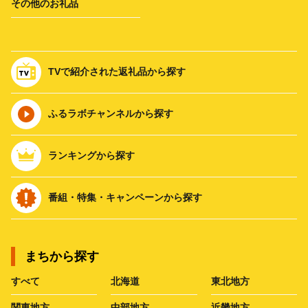
その他のお礼品
TVで紹介された返礼品から探す
ふるラボチャンネルから探す
ランキングから探す
番組・特集・キャンペーンから探す
まちから探す
すべて
北海道
東北地方
関東地方
中部地方
近畿地方