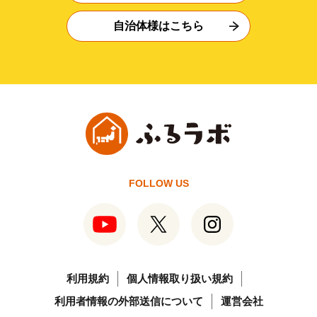
自治体様はこちら
FOLLOW US
利用規約
個人情報取り扱い規約
利用者情報の外部送信について
運営会社