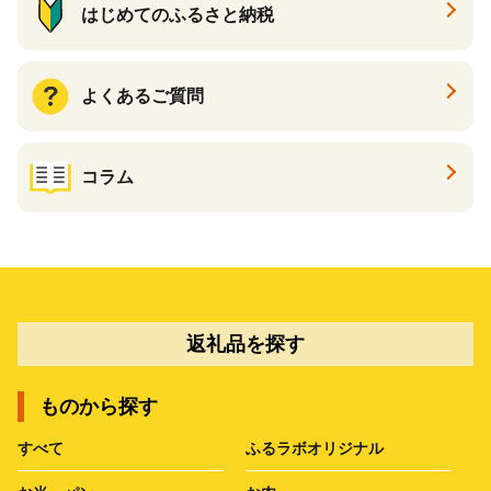
はじめてのふるさと納税
よくあるご質問
コラム
返礼品を探す
ものから探す
すべて
ふるラボオリジナル