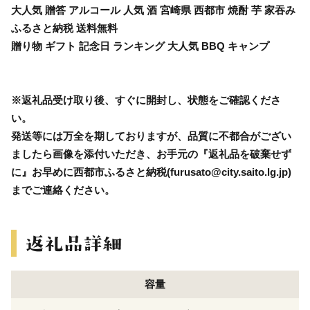
大人気 贈答 アルコール 人気 酒 宮崎県 西都市 焼酎 芋 家吞み
ふるさと納税 送料無料
贈り物 ギフト 記念日 ランキング 大人気 BBQ キャンプ
※返礼品受け取り後、すぐに開封し、状態をご確認くださ
い。
発送等には万全を期しておりますが、品質に不都合がござい
ましたら画像を添付いただき、お手元の『返礼品を破棄せず
に』お早めに西都市ふるさと納税(furusato@city.saito.lg.jp)
までご連絡ください。
容量