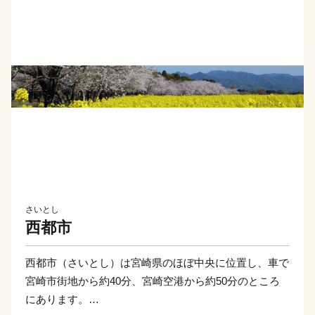
さいとし
西都市
西都市（さいとし）は宮崎県のほぼ中央に位置し、車で
宮崎市街地から約40分、宮崎空港から約50分のところ
にあります。