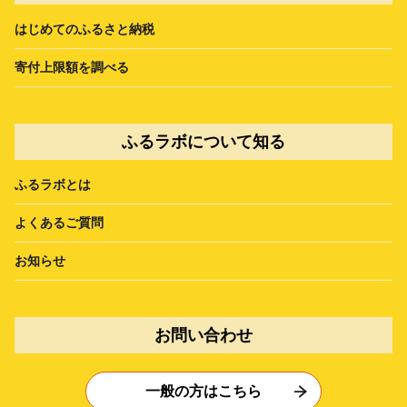
はじめてのふるさと納税
寄付上限額を調べる
ふるラボについて知る
ふるラボとは
よくあるご質問
お知らせ
お問い合わせ
一般の方はこちら