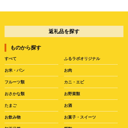
返礼品を探す
ものから探す
すべて
ふるラボオリジナル
お米・パン
お肉
フルーツ類
カニ・エビ
おさかな類
お野菜類
たまご
お酒
お飲み物
お菓子・スイーツ