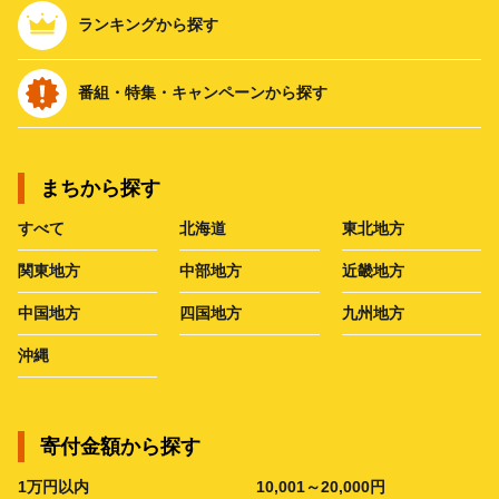
ランキングから探す
番組・特集・キャンペーンから探す
まちから探す
すべて
北海道
東北地方
関東地方
中部地方
近畿地方
中国地方
四国地方
九州地方
沖縄
寄付金額から探す
1万円以内
10,001～20,000円