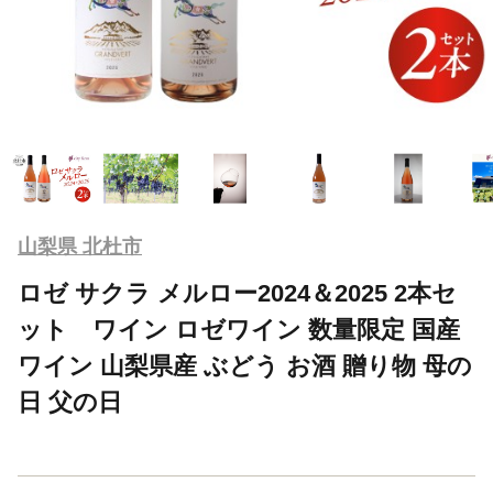
山梨県 北杜市
ロゼ サクラ メルロー2024＆2025 2本セ
ット ワイン ロゼワイン 数量限定 国産
ワイン 山梨県産 ぶどう お酒 贈り物 母の
日 父の日