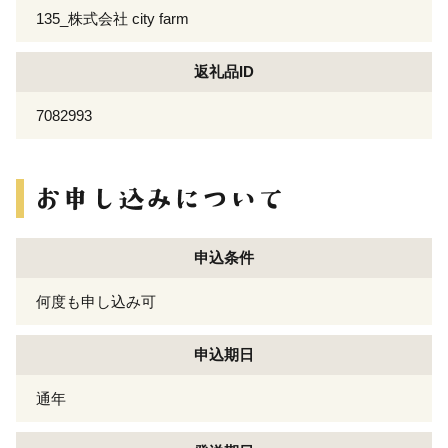
135_株式会社 city farm
返礼品ID
7082993
申込条件
何度も申し込み可
申込期日
通年