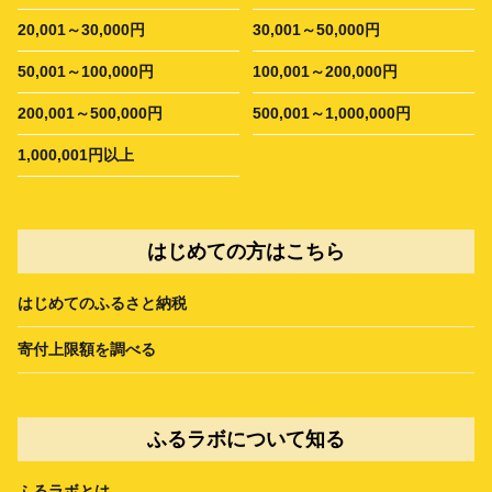
20,001～30,000円
30,001～50,000円
50,001～100,000円
100,001～200,000円
200,001～500,000円
500,001～1,000,000円
1,000,001円以上
はじめての方はこちら
はじめてのふるさと納税
寄付上限額を調べる
ふるラボについて知る
ふるラボとは