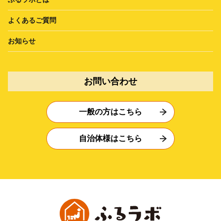
よくあるご質問
お知らせ
お問い合わせ
一般の方はこちら
自治体様はこちら