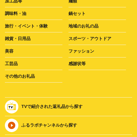
加工品等
麺類
調味料・油
鍋セット
旅行・イベント・体験
地域のお礼の品
雑貨・日用品
スポーツ・アウトドア
美容
ファッション
工芸品
感謝状等
その他のお礼品
TVで紹介された返礼品から探す
ふるラボチャンネルから探す