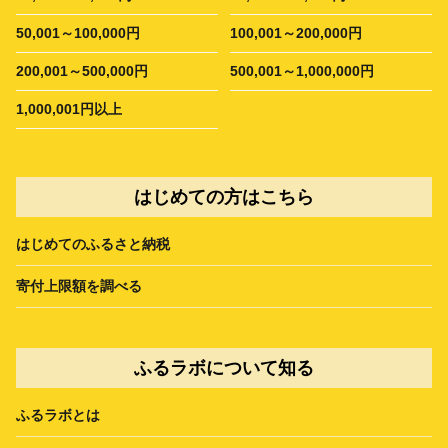
50,001～100,000円
100,001～200,000円
200,001～500,000円
500,001～1,000,000円
1,000,001円以上
はじめての方はこちら
はじめてのふるさと納税
寄付上限額を調べる
ふるラボについて知る
ふるラボとは