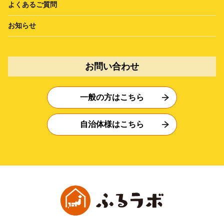
よくあるご質問
お知らせ
お問い合わせ
一般の方はこちら
自治体様はこちら