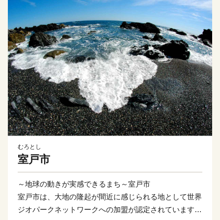
むろとし
室戸市
～地球の動きが実感できるまち～室戸市
室戸市は、大地の隆起が間近に感じられる地として世界
ジオパークネットワークへの加盟が認定されています。