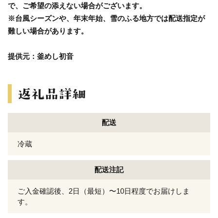
で、ご希望の添えない場合がございます。
※台風シーズンや、年末年始、雪のふる地方では配送指定が
難しい場合があります。
提供元：釜めし初音
配送
冷蔵
配送注記
ご入金確認後、2日（最短）〜10日程度でお届けしま
す。