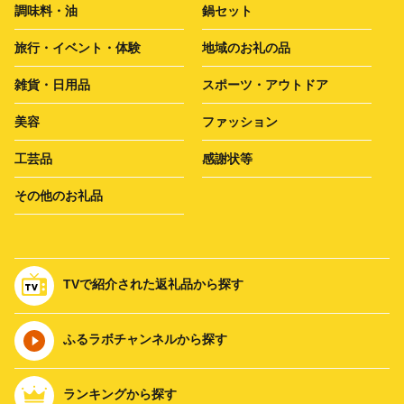
調味料・油
鍋セット
旅行・イベント・体験
地域のお礼の品
雑貨・日用品
スポーツ・アウトドア
美容
ファッション
工芸品
感謝状等
その他のお礼品
TVで紹介された返礼品から探す
ふるラボチャンネルから探す
ランキングから探す