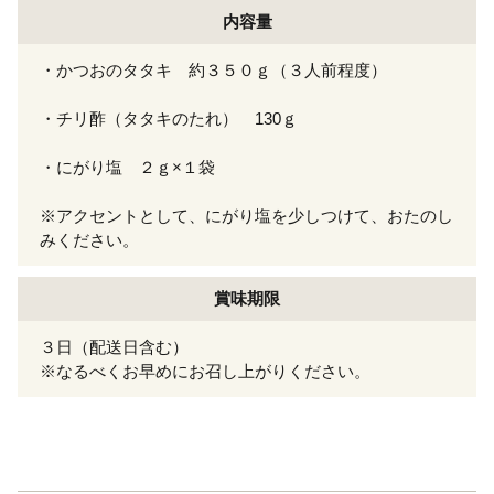
内容量
・かつおのタタキ 約３５０ｇ（３人前程度）
・チリ酢（タタキのたれ） 130ｇ
・にがり塩 ２ｇ×１袋
※アクセントとして、にがり塩を少しつけて、おたのし
みください。
賞味期限
３日（配送日含む）
※なるべくお早めにお召し上がりください。