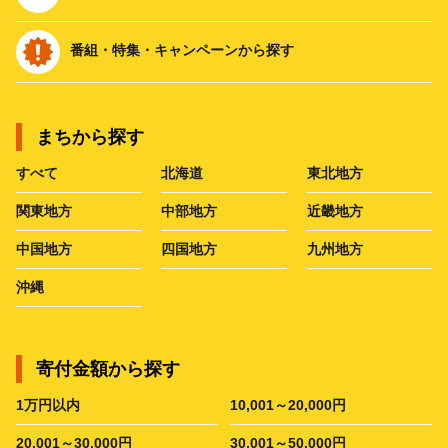
番組・特集・キャンペーンから探す
まちから探す
すべて
北海道
東北地方
関東地方
中部地方
近畿地方
中国地方
四国地方
九州地方
沖縄
寄付金額から探す
1万円以内
10,001～20,000円
20,001～30,000円
30,001～50,000円