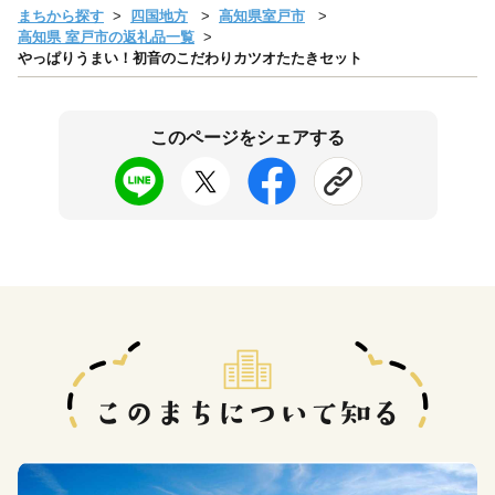
まちから探す
四国地方
高知県室戸市
高知県 室戸市の返礼品一覧
やっぱりうまい！初音のこだわりカツオたたきセット
このページをシェアする