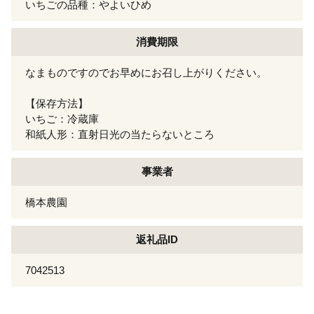
いちごの品種：やよいひめ
消費期限
なまものですのでお早めにお召し上がりください。
【保存方法】
いちご：冷蔵庫
和紙人形：直射日光の当たらないところ
事業者
橋本農園
返礼品ID
7042513