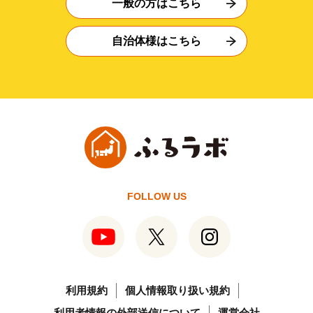
一般の方はこちら
自治体様はこちら
FOLLOW US
利用規約
個人情報取り扱い規約
利用者情報の外部送信について
運営会社