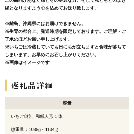
この商品があなた様とその身近な方、そして私どもとのよき
縁となりますよう心を込めてお送り致します。
※離島、沖縄県にはお届けできません。
※生育の都合上、発送時期を限定しております。ご理解・ご
了承のほどお願い申し上げます。
※いちごは冷蔵していても日にちが立ちますと食味が落ちて
しまいます。お早めにお召し上がりください。
※画像はイメージです
容量
いちご8粒、和紙人形１体
総重量：1038g～1134ｇ