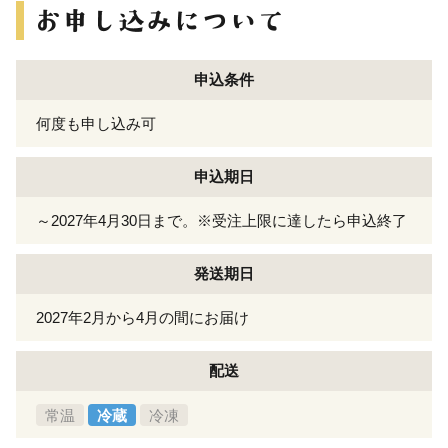
申込条件
何度も申し込み可
申込期日
～2027年4月30日まで。※受注上限に達したら申込終了
発送期日
2027年2月から4月の間にお届け
配送
常温
冷蔵
冷凍