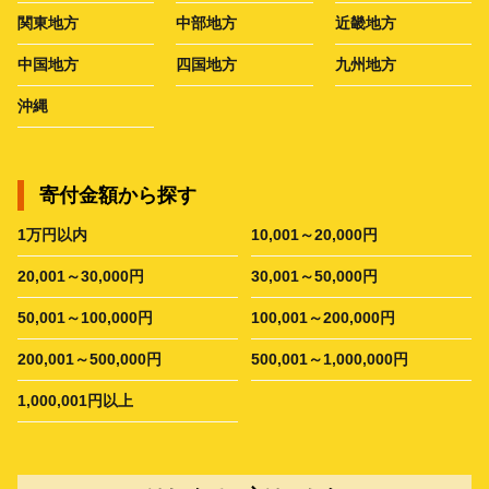
関東地方
中部地方
近畿地方
中国地方
四国地方
九州地方
沖縄
寄付金額から探す
1万円以内
10,001～20,000円
20,001～30,000円
30,001～50,000円
50,001～100,000円
100,001～200,000円
200,001～500,000円
500,001～1,000,000円
1,000,001円以上