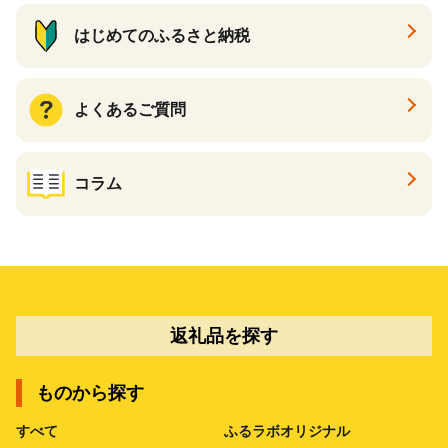
はじめてのふるさと納税
よくあるご質問
コラム
返礼品を探す
ものから探す
すべて
ふるラボオリジナル