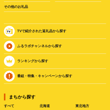
その他のお礼品
TVで紹介された返礼品から探す
ふるラボチャンネルから探す
ランキングから探す
番組・特集・キャンペーンから探す
まちから探す
すべて
北海道
東北地方