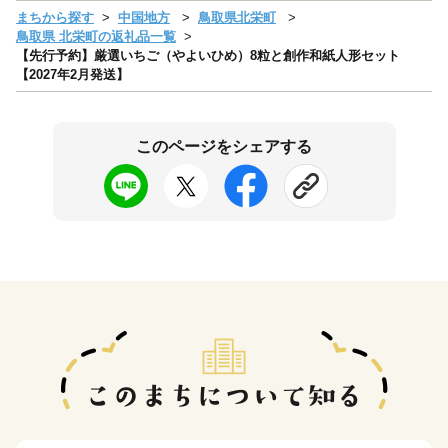
まちから探す
中国地方
鳥取県北栄町
鳥取県 北栄町の返礼品一覧
【先行予約】厳選いちご（やよいひめ）8粒と創作和紙人形セット
【2027年2月発送】
このページをシェアする