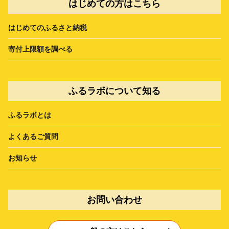
はじめての方はこちら
はじめてのふるさと納税
寄付上限額を調べる
ふるラボについて知る
ふるラボとは
よくあるご質問
お知らせ
お問い合わせ