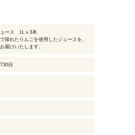
ュース 1Lｘ3本
で採れたりんごを使用したジュースを、
お届けいたします。
730日