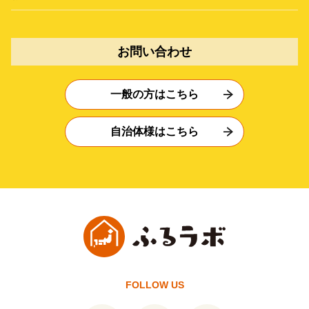
お問い合わせ
一般の方はこちら
自治体様はこちら
FOLLOW US