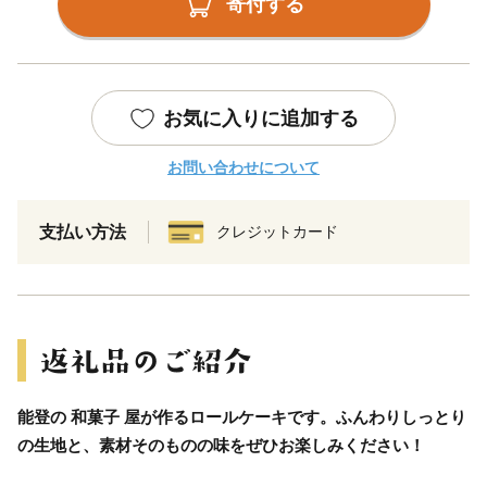
寄付する
お気に入りに追加する
お問い合わせについて
支払い方法
クレジットカード
能登の 和菓子 屋が作るロールケーキです。ふんわりしっとり
の生地と、素材そのものの味をぜひお楽しみください！