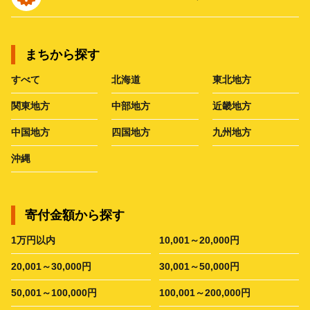
まちから探す
すべて
北海道
東北地方
関東地方
中部地方
近畿地方
中国地方
四国地方
九州地方
沖縄
寄付金額から探す
1万円以内
10,001～20,000円
20,001～30,000円
30,001～50,000円
50,001～100,000円
100,001～200,000円