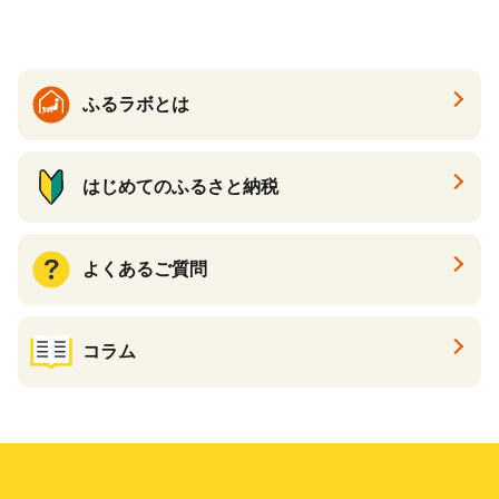
910-17】
ふるラボとは
はじめてのふるさと納税
よくあるご質問
コラム