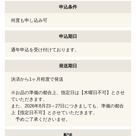
申込条件
何度も申し込み可
申込期日
通年申込を受け付けております。
発送期日
決済から1ヶ月程度で発送
※お品の準備の都合上、指定日は【木曜日不可】とさせ
ていただきます。
また、2026年8月23～27日につきましても、準備の都合
上【指定日不可】とさせていただきます。
予めご了承くださいませ。
配送