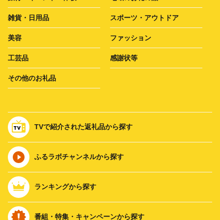
雑貨・日用品
スポーツ・アウトドア
美容
ファッション
工芸品
感謝状等
その他のお礼品
TVで紹介された返礼品から探す
ふるラボチャンネルから探す
ランキングから探す
番組・特集・キャンペーンから探す