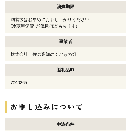
消費期限
到着後はお早めにお召し上がりください
(冷蔵庫保管で2週間ほどもちます)
事業者
株式会社土佐の高知のくだもの畑
返礼品ID
7040265
申込条件