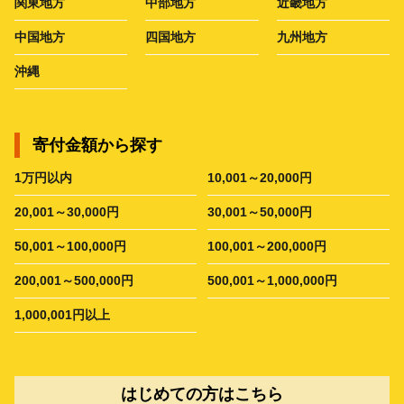
関東地方
中部地方
近畿地方
中国地方
四国地方
九州地方
沖縄
寄付金額から探す
1万円以内
10,001～20,000円
20,001～30,000円
30,001～50,000円
50,001～100,000円
100,001～200,000円
200,001～500,000円
500,001～1,000,000円
1,000,001円以上
はじめての方はこちら