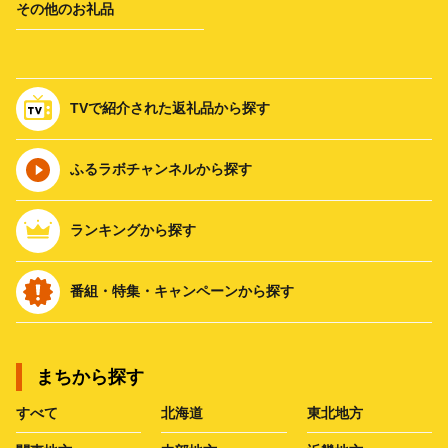
その他のお礼品
TVで紹介された返礼品から探す
ふるラボチャンネルから探す
ランキングから探す
番組・特集・キャンペーンから探す
まちから探す
すべて
北海道
東北地方