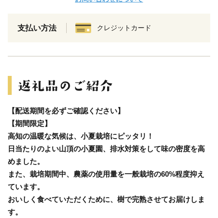
支払い方法
クレジットカード
【配送期間を必ずご確認ください】
【期間限定】
高知の温暖な気候は、小夏栽培にピッタリ！
日当たりのよい山頂の小夏園、排水対策をして味の密度を高
めました。
また、栽培期間中、農薬の使用量を一般栽培の60%程度抑え
ています。
おいしく食べていただくために、樹で完熟させてお届けしま
す。