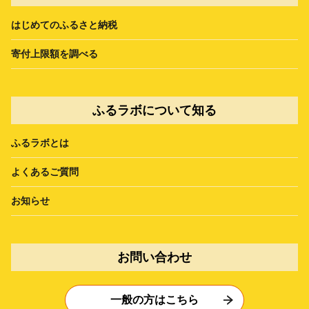
はじめてのふるさと納税
寄付上限額を調べる
ふるラボについて知る
ふるラボとは
よくあるご質問
お知らせ
お問い合わせ
一般の方はこちら