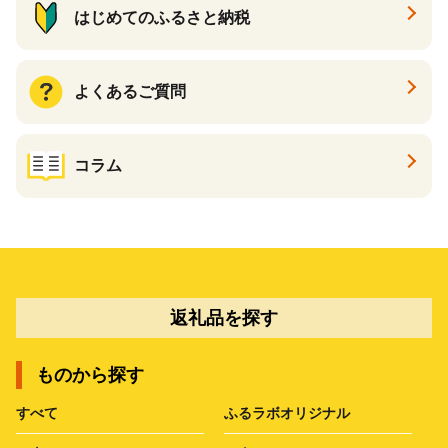
はじめてのふるさと納税
よくあるご質問
コラム
返礼品を探す
ものから探す
すべて
ふるラボオリジナル