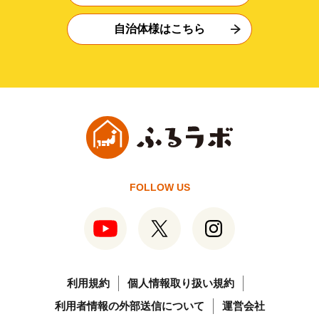
自治体様はこちら
FOLLOW US
利用規約
個人情報取り扱い規約
利用者情報の外部送信について
運営会社