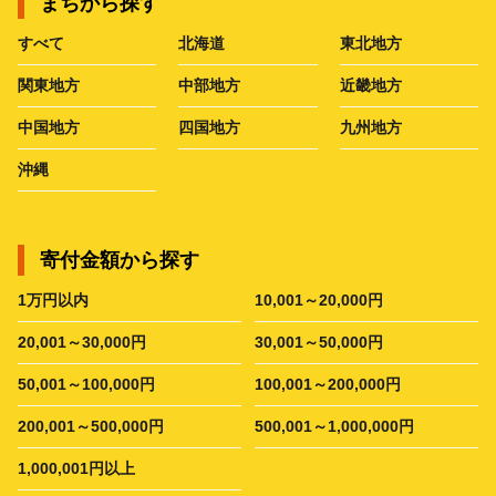
まちから探す
すべて
北海道
東北地方
関東地方
中部地方
近畿地方
中国地方
四国地方
九州地方
沖縄
寄付金額から探す
1万円以内
10,001～20,000円
20,001～30,000円
30,001～50,000円
50,001～100,000円
100,001～200,000円
200,001～500,000円
500,001～1,000,000円
1,000,001円以上