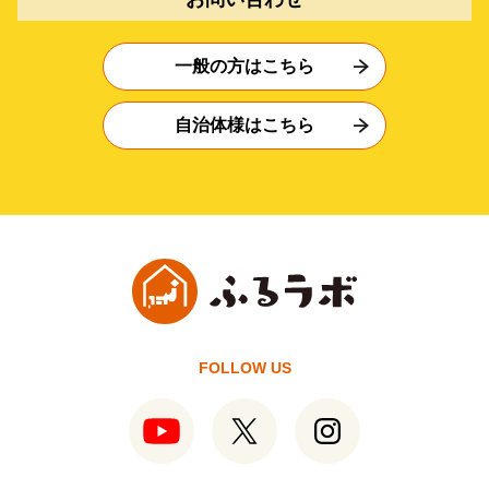
一般の方はこちら
自治体様はこちら
FOLLOW US