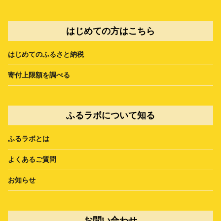
はじめての方はこちら
はじめてのふるさと納税
寄付上限額を調べる
ふるラボについて知る
ふるラボとは
よくあるご質問
お知らせ
お問い合わせ