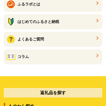
ふるラボとは
はじめてのふるさと納税
よくあるご質問
コラム
返礼品を探す