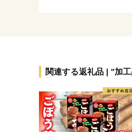
関連する返礼品 | "加工