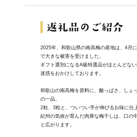
2025年、和歌山県の南高梅の産地は、4月
で大きな被害を受けました。
ギフト選別になるA級特選品がほとんどな
迷惑をおかけしております。
和歌山の南高梅を原料に、酸っぱさ、しょ
の一品。
2粒、3粒と、ついつい手が伸びるお味に仕
紀州の気候が育んだ肉厚な梅干しは、口の
と広がります。