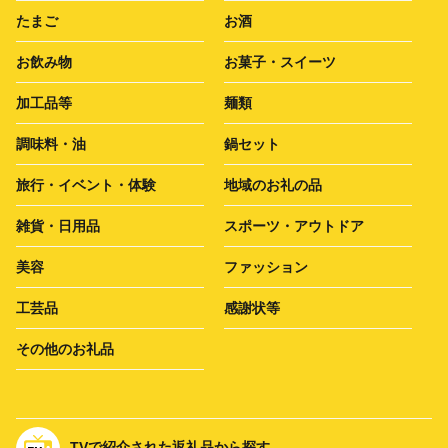
たまご
お酒
お飲み物
お菓子・スイーツ
加工品等
麺類
調味料・油
鍋セット
旅行・イベント・体験
地域のお礼の品
雑貨・日用品
スポーツ・アウトドア
美容
ファッション
工芸品
感謝状等
その他のお礼品
TVで紹介された返礼品から探す