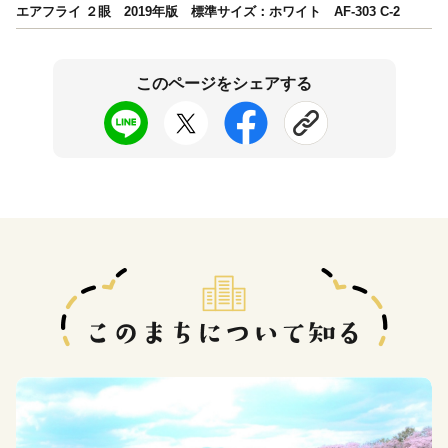
エアフライ ２眼 2019年版 標準サイズ：ホワイト AF-303 C-2
このページをシェアする