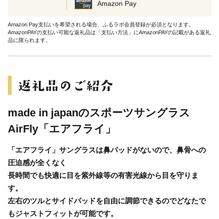
Amazon Pay
Amazon Pay支払いを希望される場合、ふるラボ会員登録が必須となります。
AmazonPAYの支払い可能な返礼品は「支払い方法」にAmazonPAYの記載がある返礼
品に限られます。
made in japanのスポーツサングラス
AirFly「エアフライ」
「エアフライ」サングラスは鼻パッドがないので、鼻骨への
圧迫感が全くなく
長時間でも快適に目を紫外線等の有害光線から目を守りま
す。
左右のツルとサイドパッドを自由に調節できるのでどなたで
もジャストフィットが可能です。