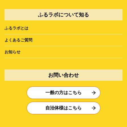
ふるラボについて知る
ふるラボとは
よくあるご質問
お知らせ
お問い合わせ
一般の方はこちら
自治体様はこちら