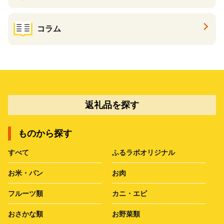
コラム
返礼品を探す
ものから探す
すべて
ふるラボオリジナル
お米・パン
お肉
フルーツ類
カニ・エビ
おさかな類
お野菜類