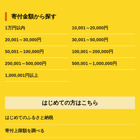
寄付金額から探す
1万円以内
10,001～20,000円
20,001～30,000円
30,001～50,000円
50,001～100,000円
100,001～200,000円
200,001～500,000円
500,001～1,000,000円
1,000,001円以上
はじめての方はこちら
はじめてのふるさと納税
寄付上限額を調べる