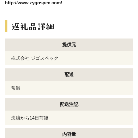
http://www.zygospec.com/
提供元
株式会社 ジゴスペック
配送
常温
配送注記
決済から14日前後
内容量