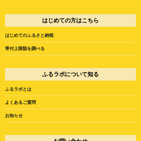
はじめての方はこちら
はじめてのふるさと納税
寄付上限額を調べる
ふるラボについて知る
ふるラボとは
よくあるご質問
お知らせ