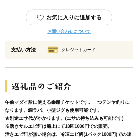
お気に入りに追加する
お問い合わせについて
支払い方法
クレジットカード
午前マダイ船に使える乗船チケットです。一つテンヤ釣りに
なります。鯛ラバ、小型ジグも使用可能です。
★別途エサ代がかかります。(エサの持ち込みも可能です)
※活きサルエビ餌は船上にて10匹1000円での販売。
活きエビ餌が無い場合は、冷凍エビ餌(1パック1000円)での販