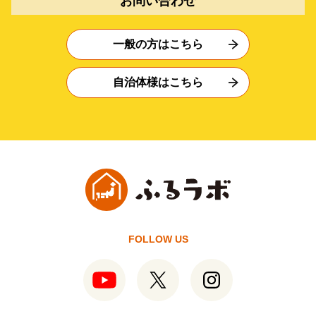
お問い合わせ
一般の方はこちら
自治体様はこちら
FOLLOW US