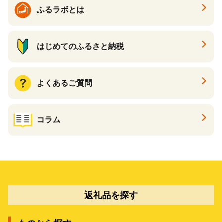
ギフト ふるさと納税 ）
ふるラボとは
はじめてのふるさと納税
よくあるご質問
コラム
返礼品を探す