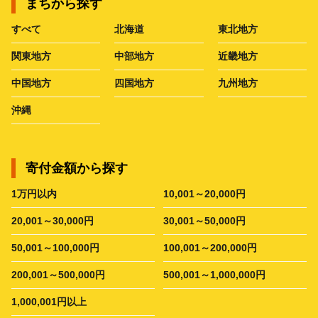
まちから探す
すべて
北海道
東北地方
関東地方
中部地方
近畿地方
中国地方
四国地方
九州地方
沖縄
寄付金額から探す
1万円以内
10,001～20,000円
20,001～30,000円
30,001～50,000円
50,001～100,000円
100,001～200,000円
200,001～500,000円
500,001～1,000,000円
1,000,001円以上