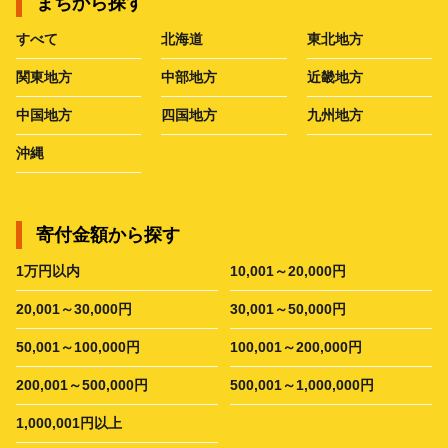
まちから探す
すべて
北海道
東北地方
関東地方
中部地方
近畿地方
中国地方
四国地方
九州地方
沖縄
寄付金額から探す
1万円以内
10,001～20,000円
20,001～30,000円
30,001～50,000円
50,001～100,000円
100,001～200,000円
200,001～500,000円
500,001～1,000,000円
1,000,001円以上