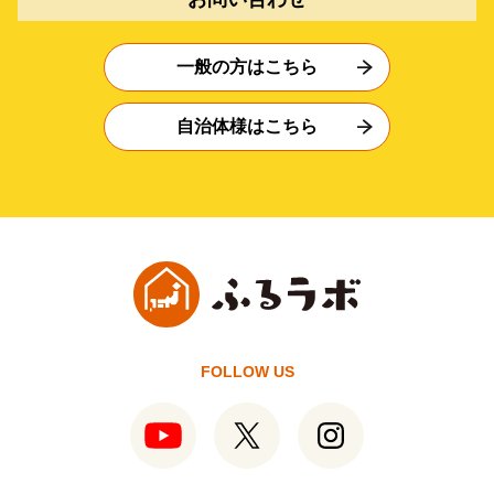
一般の方はこちら
自治体様はこちら
FOLLOW US