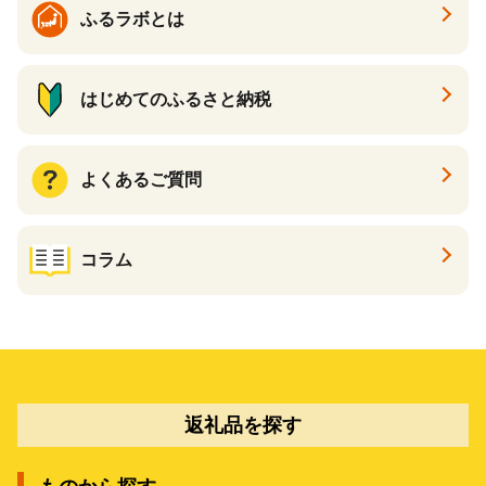
ふるラボとは
はじめてのふるさと納税
よくあるご質問
コラム
返礼品を探す