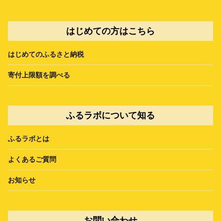
はじめての方はこちら
はじめてのふるさと納税
寄付上限額を調べる
ふるラボについて知る
ふるラボとは
よくあるご質問
お知らせ
お問い合わせ