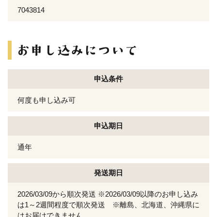
7043814
申込条件
何度も申し込み可
申込期日
通年
発送期日
2026/03/09から順次発送 ※2026/03/09以降のお申し込み
は1～2週間程度で順次発送 ※離島、北海道、沖縄県に
はお届けできません。