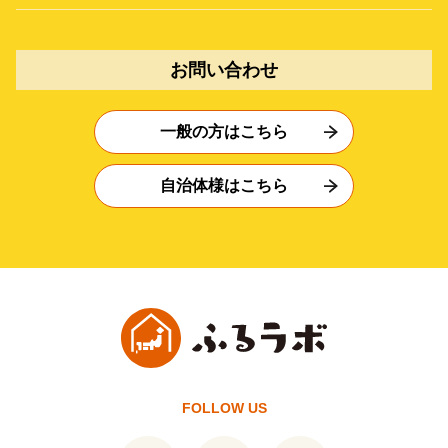
お問い合わせ
一般の方はこちら
自治体様はこちら
FOLLOW US