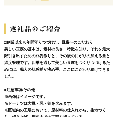
□創業以来70年間守りつづけた、豆富へのこだわり
美しい豆腐の基本は、素材の良さ・特徴を知り、それを最大
限引き出すための豆乳作りと、その後のにがりの加える量と
温度管理です。四季を通して美しい豆腐をつくりつづけるた
めには、職人の肌感覚が決め手、ここにこだわり続けてきま
した。
■注意事項/その他
※画像はイメージです。
※ドーナツは大豆・乳・卵を含みます。
※区域内の工場において、原材料の仕入れから、生地づく
り、焼き上げ、梱包までの工程を行っている。