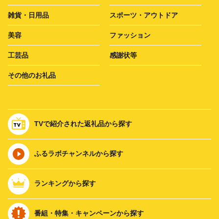
雑貨・日用品
スポーツ・アウトドア
美容
ファッション
工芸品
感謝状等
その他のお礼品
TVで紹介された返礼品から探す
ふるラボチャンネルから探す
ランキングから探す
番組・特集・キャンペーンから探す