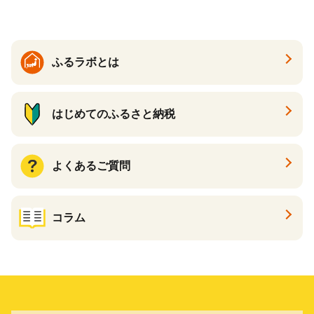
910-17】
ふるラボとは
はじめてのふるさと納税
よくあるご質問
コラム