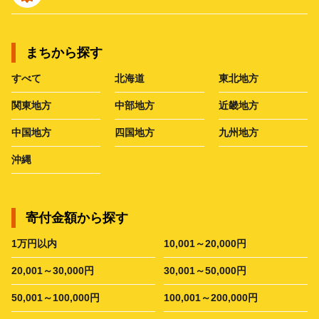
まちから探す
すべて
北海道
東北地方
関東地方
中部地方
近畿地方
中国地方
四国地方
九州地方
沖縄
寄付金額から探す
1万円以内
10,001～20,000円
20,001～30,000円
30,001～50,000円
50,001～100,000円
100,001～200,000円