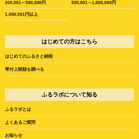
200,001～500,000円
500,001～1,000,000円
1,000,001円以上
はじめての方はこちら
はじめてのふるさと納税
寄付上限額を調べる
ふるラボについて知る
ふるラボとは
よくあるご質問
お知らせ