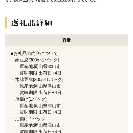
容量
■お礼品の内容について
・絹豆腐[300g×1パック]
原産地:岡山県津山市
賞味期限:出荷日+4日
・木綿豆腐[300g×1パック]
原産地:岡山県津山市
賞味期限:出荷日+4日
・厚揚げ[1パック]
原産地:岡山県津山市
賞味期限:出荷日+4日
・油揚げ[1パック]
原産地:岡山県津山市
賞味期限:出荷日+4日