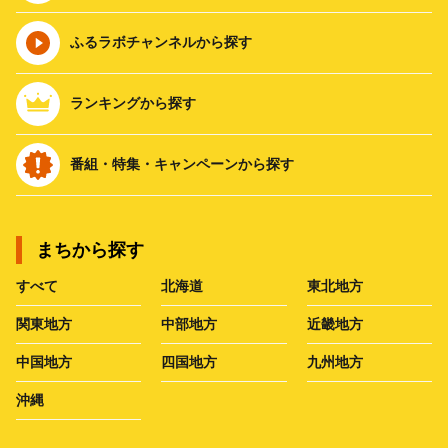
ふるラボチャンネルから探す
ランキングから探す
番組・特集・キャンペーンから探す
まちから探す
すべて
北海道
東北地方
関東地方
中部地方
近畿地方
中国地方
四国地方
九州地方
沖縄