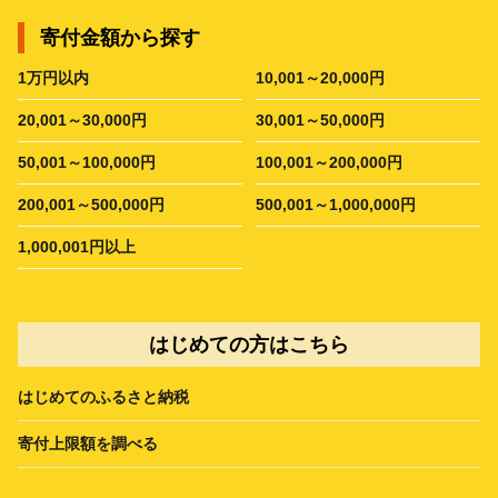
寄付金額から探す
1万円以内
10,001～20,000円
20,001～30,000円
30,001～50,000円
50,001～100,000円
100,001～200,000円
200,001～500,000円
500,001～1,000,000円
1,000,001円以上
はじめての方はこちら
はじめてのふるさと納税
寄付上限額を調べる