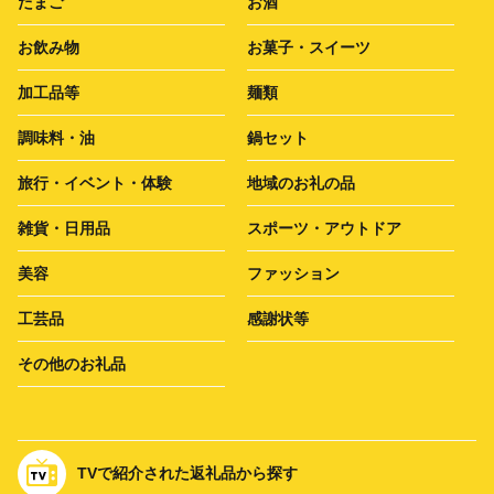
たまご
お酒
お飲み物
お菓子・スイーツ
加工品等
麺類
調味料・油
鍋セット
旅行・イベント・体験
地域のお礼の品
雑貨・日用品
スポーツ・アウトドア
美容
ファッション
工芸品
感謝状等
その他のお礼品
TVで紹介された返礼品から探す