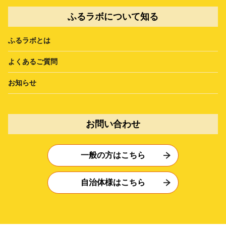
ふるラボについて知る
ふるラボとは
よくあるご質問
お知らせ
お問い合わせ
一般の方はこちら
自治体様はこちら