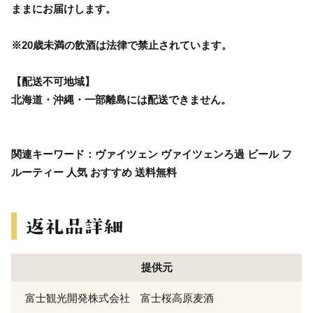
ままにお届けします。
※20歳未満の飲酒は法律で禁止されています。
【配送不可地域】
北海道・沖縄・一部離島には配送できません。
関連キーワード：ヴァイツェン ヴァイツェンろ過 ビール フ
ルーティー 人気 おすすめ 送料無料
提供元
富士観光開発株式会社 富士桜高原麦酒