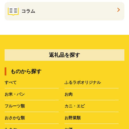
コラム
返礼品を探す
ものから探す
すべて
ふるラボオリジナル
お米・パン
お肉
フルーツ類
カニ・エビ
おさかな類
お野菜類