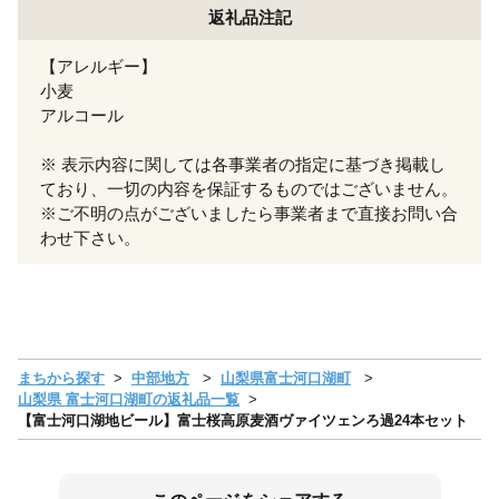
返礼品注記
【アレルギー】
小麦
アルコール
※ 表示内容に関しては各事業者の指定に基づき掲載し
ており、一切の内容を保証するものではございません。
※ご不明の点がございましたら事業者まで直接お問い合
わせ下さい。
まちから探す
中部地方
山梨県富士河口湖町
山梨県 富士河口湖町の返礼品一覧
【富士河口湖地ビール】富士桜高原麦酒ヴァイツェンろ過24本セット