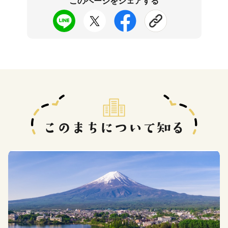
このページをシェアする