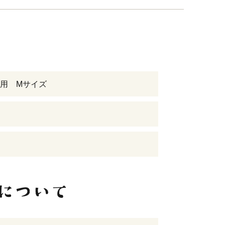
用 Mサイズ