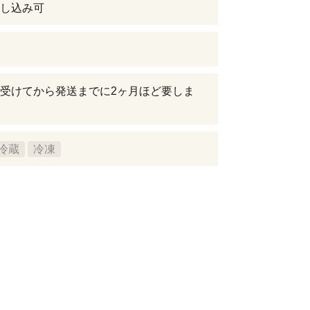
し込み可
受けてから発送までに2ヶ月ほど要しま
冷蔵
冷凍