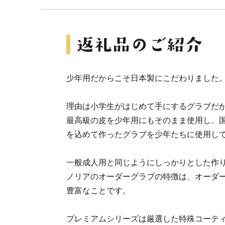
少年用だからこそ日本製にこだわりました
理由は小学生がはじめて手にするグラブだ
最高級の皮を少年用にもそのまま使用し、
を込めて作ったグラブを少年たちに使用し
一般成人用と同じようにしっかりとした作
ノリアのオーダーグラブの特徴は、オーダ
豊富なことです。
プレミアムシリーズは厳選した特殊コーテ