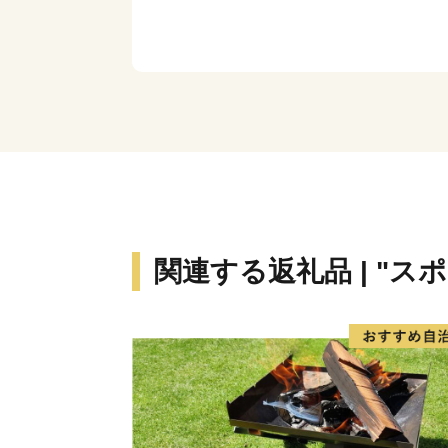
関連する返礼品 | "ス