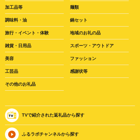
加工品等
麺類
調味料・油
鍋セット
旅行・イベント・体験
地域のお礼の品
雑貨・日用品
スポーツ・アウトドア
美容
ファッション
工芸品
感謝状等
その他のお礼品
TVで紹介された返礼品から探す
ふるラボチャンネルから探す