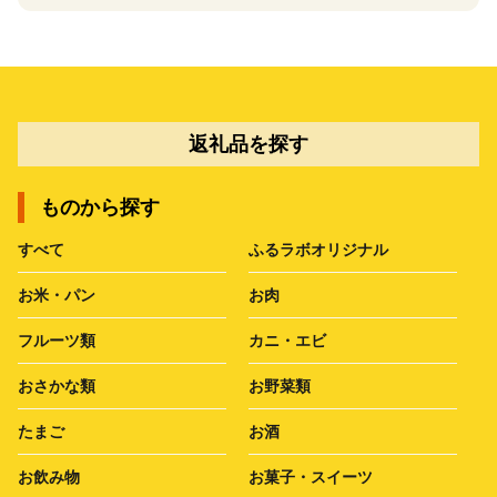
返礼品を探す
ものから探す
すべて
ふるラボオリジナル
お米・パン
お肉
フルーツ類
カニ・エビ
おさかな類
お野菜類
たまご
お酒
お飲み物
お菓子・スイーツ