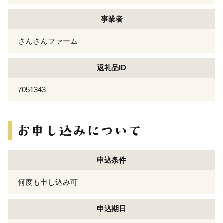
事業者
さんさんファーム
返礼品ID
7051343
申込条件
何度も申し込み可
申込期日