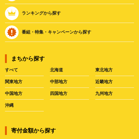
ランキングから探す
番組・特集・キャンペーンから探す
まちから探す
すべて
北海道
東北地方
関東地方
中部地方
近畿地方
中国地方
四国地方
九州地方
沖縄
寄付金額から探す