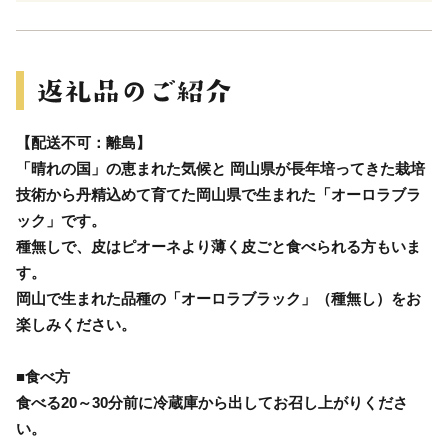
【配送不可：離島】
「晴れの国」の恵まれた気候と 岡山県が長年培ってきた栽培
技術から丹精込めて育てた岡山県で生まれた「オーロラブラ
ック」です。
種無しで、皮はピオーネより薄く皮ごと食べられる方もいま
す。
岡山で生まれた品種の「オーロラブラック」（種無し）をお
楽しみください。
■食べ方
食べる20～30分前に冷蔵庫から出してお召し上がりくださ
い。