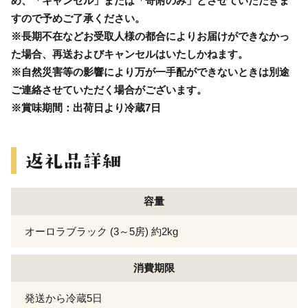
め、「キャンセル」または「寄附のみ」とさせていただきま
すので予めご了承ください。
※長期不在などお受取人様の都合によりお届けができなかっ
た場合、再送およびキャンセルはいたしかねます。
※自然災害等の影響により万が一手配ができないときは別途
ご連絡させていただく場合がございます。
※賞味期間：出荷日より冷蔵7日
容量
オーロラブラック (3～5房) 約2kg
消費期限
発送から冷蔵5日