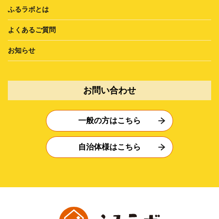
ふるラボとは
よくあるご質問
お知らせ
お問い合わせ
一般の方はこちら
自治体様はこちら