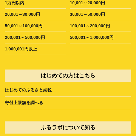
1万円以内
10,001～20,000円
20,001～30,000円
30,001～50,000円
50,001～100,000円
100,001～200,000円
200,001～500,000円
500,001～1,000,000円
1,000,001円以上
はじめての方はこちら
はじめてのふるさと納税
寄付上限額を調べる
ふるラボについて知る