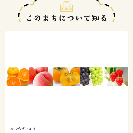
かつらぎちょう