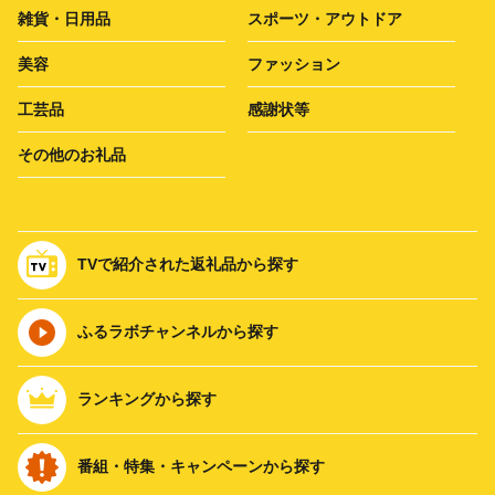
雑貨・日用品
スポーツ・アウトドア
美容
ファッション
工芸品
感謝状等
その他のお礼品
TVで紹介された返礼品から探す
ふるラボチャンネルから探す
ランキングから探す
番組・特集・キャンペーンから探す