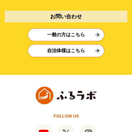
お問い合わせ
一般の方はこちら
自治体様はこちら
FOLLOW US