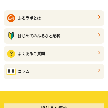
ふるラボとは
はじめてのふるさと納税
よくあるご質問
コラム