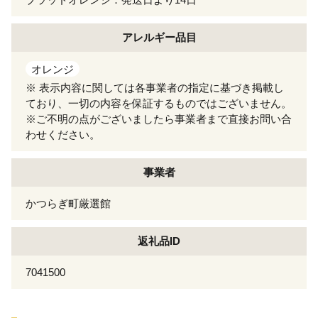
アレルギー
品目
オレンジ
※ 表示内容に関しては各事業者の指定に基づき掲載し
ており、一切の内容を保証するものではございません。
※ご不明の点がございましたら事業者まで直接お問い合
わせください。
事業者
かつらぎ町厳選館
返礼品ID
7041500