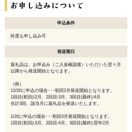
申込条件
何度も申し込み可
発送期日
返礼品は、お申込み（ご入金確認後）いただいた翌々月
以降から発送開始となります。
（例）
12/20に申込の場合･･･初回2月発送開始となります。
1回目(初回):2月、2回目:3月、3回目(最終):4月
合計3回、該当月に返礼品を発送いたします。
1/20に申込の場合･･･初回3月発送開始となります。
1回目(初回):3月、2回目:4月、3回目(最終):翌年2月