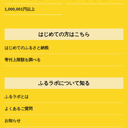
1,000,001円以上
はじめての方はこちら
はじめてのふるさと納税
寄付上限額を調べる
ふるラボについて知る
ふるラボとは
よくあるご質問
お知らせ