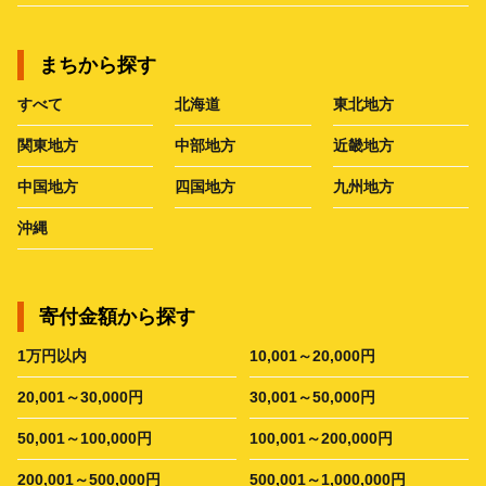
まちから探す
すべて
北海道
東北地方
関東地方
中部地方
近畿地方
中国地方
四国地方
九州地方
沖縄
寄付金額から探す
1万円以内
10,001～20,000円
20,001～30,000円
30,001～50,000円
50,001～100,000円
100,001～200,000円
200,001～500,000円
500,001～1,000,000円