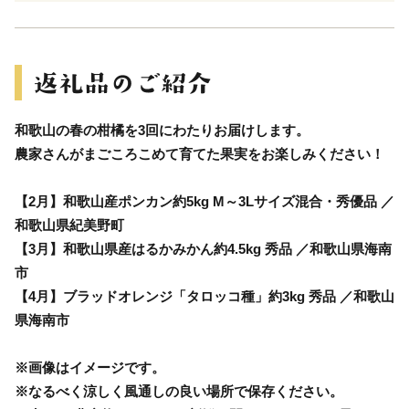
和歌山の春の柑橘を3回にわたりお届けします。
農家さんがまごころこめて育てた果実をお楽しみください！
【2月】和歌山産ポンカン約5kg M～3Lサイズ混合・秀優品 ／
和歌山県紀美野町
【3月】和歌山県産はるかみかん約4.5kg 秀品 ／和歌山県海南
市
【4月】ブラッドオレンジ「タロッコ種」約3kg 秀品 ／和歌山
県海南市
※画像はイメージです。
※なるべく涼しく風通しの良い場所で保存ください。