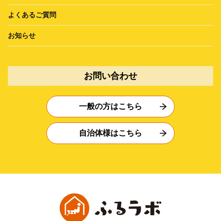
よくあるご質問
お知らせ
お問い合わせ
一般の方はこちら
自治体様はこちら