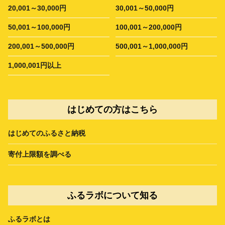
20,001～30,000円
30,001～50,000円
50,001～100,000円
100,001～200,000円
200,001～500,000円
500,001～1,000,000円
1,000,001円以上
はじめての方はこちら
はじめてのふるさと納税
寄付上限額を調べる
ふるラボについて知る
ふるラボとは