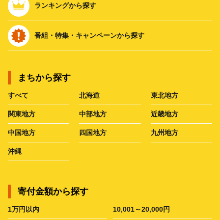
ランキングから探す
番組・特集・キャンペーンから探す
まちから探す
すべて
北海道
東北地方
関東地方
中部地方
近畿地方
中国地方
四国地方
九州地方
沖縄
寄付金額から探す
1万円以内
10,001～20,000円