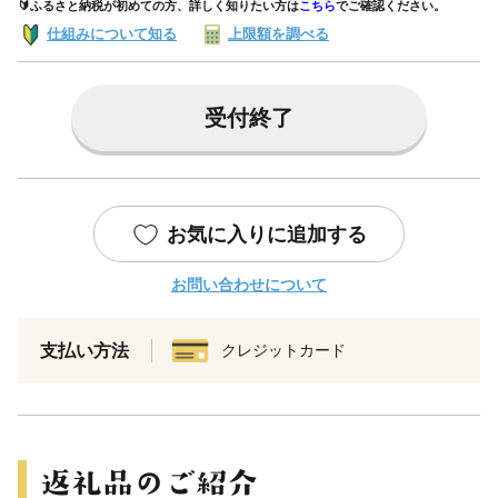
🔰ふるさと納税が初めての方、詳しく知りたい方は
こちら
でご確認ください。
仕組みについて知る
上限額を調べる
受付終了
お気に入りに追加する
お問い合わせについて
支払い方法
クレジットカード