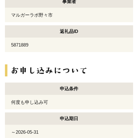
事業者
マルガーラボ野々市
返礼品ID
5871889
申込条件
何度も申し込み可
申込期日
～2026-05-31