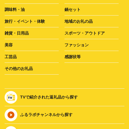
調味料・油
鍋セット
旅行・イベント・体験
地域のお礼の品
雑貨・日用品
スポーツ・アウトドア
美容
ファッション
工芸品
感謝状等
その他のお礼品
TVで紹介された返礼品から探す
ふるラボチャンネルから探す